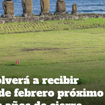
lverá a recibir
sde febrero próximo