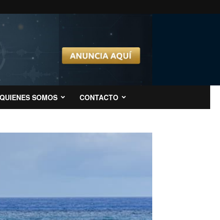
QUIENES SOMOS
CONTACTO