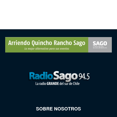
SOBRE NOSOTROS