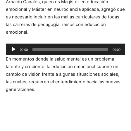
Arnaldo Canales, quien es Magíster en educación
audio
emocional y Máster en neurociencia aplicada, agregó que
es necesario incluir en las mallas curriculares de todas
las carreras de pedagogía, ramos con educación
emocional.
Reproductor
00:00
00:00
de
En momentos donde la salud mental es un problema
audio
latente y creciente, la educación emocional supone un
cambio de visión frente a algunas situaciones sociales,
las cuales, requieren el entendimiento hacia las nuevas
generaciones.