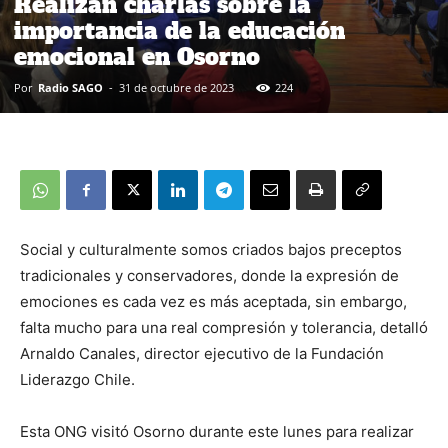
Realizan charlas sobre la
importancia de la educación
emocional en Osorno
Por
Radio SAGO
-
31 de octubre de 2023
224
Social y culturalmente somos criados bajos preceptos
tradicionales y conservadores, donde la expresión de
emociones es cada vez es más aceptada, sin embargo,
falta mucho para una real compresión y tolerancia, detalló
Arnaldo Canales, director ejecutivo de la Fundación
Liderazgo Chile.
Esta ONG visitó Osorno durante este lunes para realizar