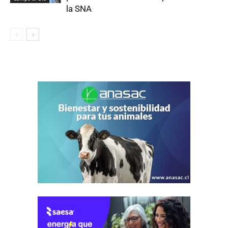
la SNA