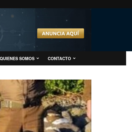
QUIENES SOMOS
CONTACTO