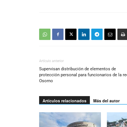
Artículo anterior
Supervisan distribución de elementos de
protección personal para funcionarios de la re
Osorno
Artículos relacionados
Más del autor