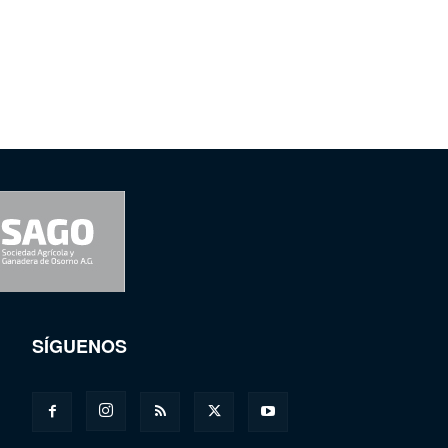
SÍGUENOS