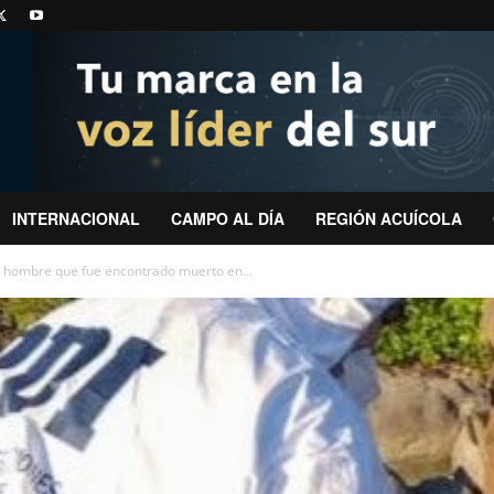
INTERNACIONAL
CAMPO AL DÍA
REGIÓN ACUÍCOLA
n hombre que fue encontrado muerto en...