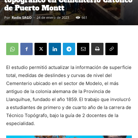
topográfico en Cementerio Católico
de Puerto Montt
Por
Radio SAGO
-
24 de enero de 2023
661
El estudio permitió actualizar la información de superficie
total, medidas de deslindes y curvas de nivel del
Cementerio ubicado en el sector de Modelo, el más
antiguo de la colonia alemana de la Provincia de
Llanquihue, fundado el año 1859. El trabajo que involucró
a estudiantes de primero y de cuarto año de la carrera de
Técnico Topógrafo, bajo la guía de 2 docentes de la
especialidad.