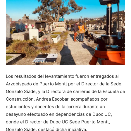
Los resultados del levantamiento fueron entregados al
Arzobispado de Puerto Montt por el Director de la Sede,
Gonzalo Siade, y la Directora de carreras de la Escuela de
Construcción, Andrea Escobar, acompañados por
estudiantes y docentes de la carrera durante un
desayuno efectuado en dependencias de Duoc UC,
donde el Director de Duoc UC Sede Puerto Montt,
Gonzalo Siade, destacó dicha iniciativa.