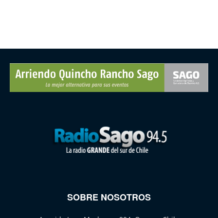
SOBRE NOSOTROS