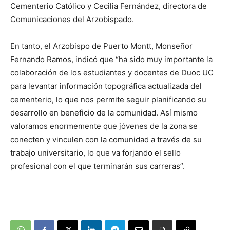
Cementerio Católico y Cecilia Fernández, directora de
Comunicaciones del Arzobispado.
En tanto, el Arzobispo de Puerto Montt, Monseñor
Fernando Ramos, indicó que “ha sido muy importante la
colaboración de los estudiantes y docentes de Duoc UC
para levantar información topográfica actualizada del
cementerio, lo que nos permite seguir planificando su
desarrollo en beneficio de la comunidad. Así mismo
valoramos enormemente que jóvenes de la zona se
conecten y vinculen con la comunidad a través de su
trabajo universitario, lo que va forjando el sello
profesional con el que terminarán sus carreras”.