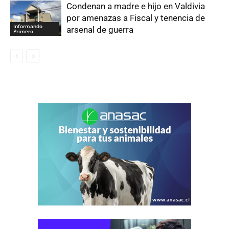
Condenan a madre e hijo en Valdivia
por amenazas a Fiscal y tenencia de
Informando
arsenal de guerra
Primero