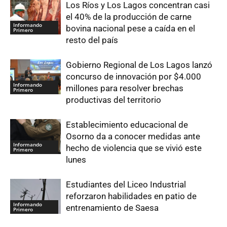
Los Ríos y Los Lagos concentran casi
el 40% de la producción de carne
Informando
bovina nacional pese a caída en el
Primero
resto del país
Gobierno Regional de Los Lagos lanzó
concurso de innovación por $4.000
Informando
millones para resolver brechas
Primero
productivas del territorio
Establecimiento educacional de
Osorno da a conocer medidas ante
Informando
hecho de violencia que se vivió este
Primero
lunes
Estudiantes del Liceo Industrial
reforzaron habilidades en patio de
Informando
entrenamiento de Saesa
Primero