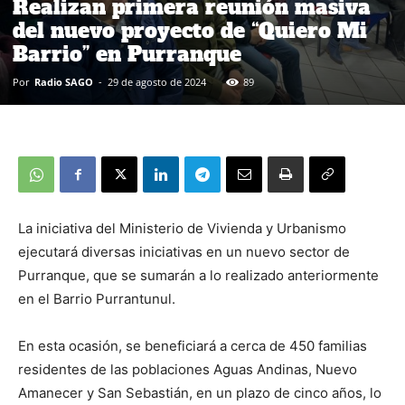
Realizan primera reunión masiva
del nuevo proyecto de “Quiero Mi
Barrio” en Purranque
Por
Radio SAGO
-
29 de agosto de 2024
89
La iniciativa del Ministerio de Vivienda y Urbanismo
ejecutará diversas iniciativas en un nuevo sector de
Purranque, que se sumarán a lo realizado anteriormente
en el Barrio Purrantunul.
En esta ocasión, se beneficiará a cerca de 450 familias
residentes de las poblaciones Aguas Andinas, Nuevo
Amanecer y San Sebastián, en un plazo de cinco años, lo