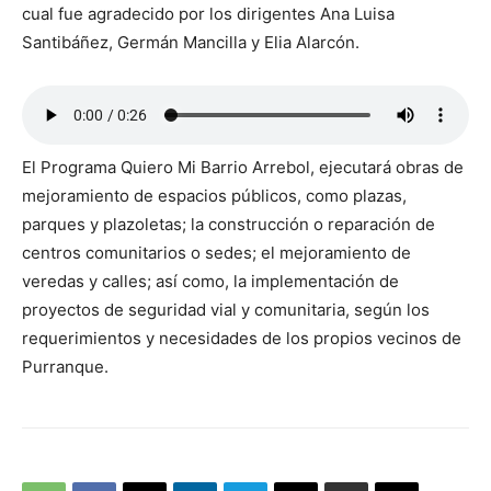
cual fue agradecido por los dirigentes Ana Luisa
Santibáñez, Germán Mancilla y Elia Alarcón.
El Programa Quiero Mi Barrio Arrebol, ejecutará obras de
mejoramiento de espacios públicos, como plazas,
parques y plazoletas; la construcción o reparación de
centros comunitarios o sedes; el mejoramiento de
veredas y calles; así como, la implementación de
proyectos de seguridad vial y comunitaria, según los
requerimientos y necesidades de los propios vecinos de
Purranque.