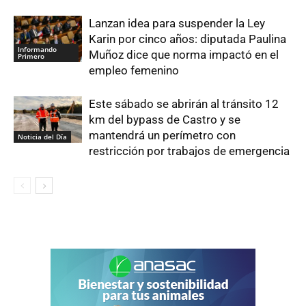
Lanzan idea para suspender la Ley
Karin por cinco años: diputada Paulina
Informando
Muñoz dice que norma impactó en el
Primero
empleo femenino
Este sábado se abrirán al tránsito 12
km del bypass de Castro y se
mantendrá un perímetro con
Noticia del Día
restricción por trabajos de emergencia