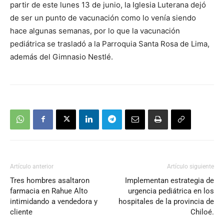
partir de este lunes 13 de junio, la Iglesia Luterana dejó
de ser un punto de vacunación como lo venía siendo
hace algunas semanas, por lo que la vacunación
pediátrica se trasladó a la Parroquia Santa Rosa de Lima,
además del Gimnasio Nestlé.
Artículo anterior
Artículo siguiente
Tres hombres asaltaron
Implementan estrategia de
farmacia en Rahue Alto
urgencia pediátrica en los
intimidando a vendedora y
hospitales de la provincia de
cliente
Chiloé.