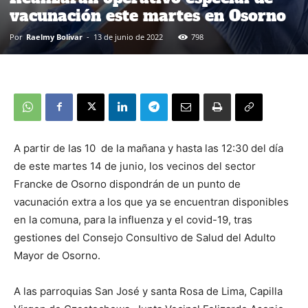
vacunación este martes en Osorno
Por
Raelmy Bolivar
-
13 de junio de 2022
798
A partir de las 10 de la mañana y hasta las 12:30 del día
de este martes 14 de junio, los vecinos del sector
Francke de Osorno dispondrán de un punto de
vacunación extra a los que ya se encuentran disponibles
en la comuna, para la influenza y el covid-19, tras
gestiones del Consejo Consultivo de Salud del Adulto
Mayor de Osorno.
A las parroquias San José y santa Rosa de Lima, Capilla