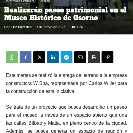
Informando Primero
Osorno
Realizarán paseo patrimonial en el
Museo Histórico de Osorno
Por
Eric Paredes
-
3 de mayo de 2022
624
Este martes se realizó la entrega del terreno a la empresa
constructora W Spa, representada por Carlos Willer para
la construcción de esta iniciativa.
Se trata de un proyecto que busca desarrollar un paseo
para el museo, a través de un espacio abierto que una
las calles Bilbao y Matta, en pleno centro de la ciudad.
Además, se busca generar un espacio de reunión y