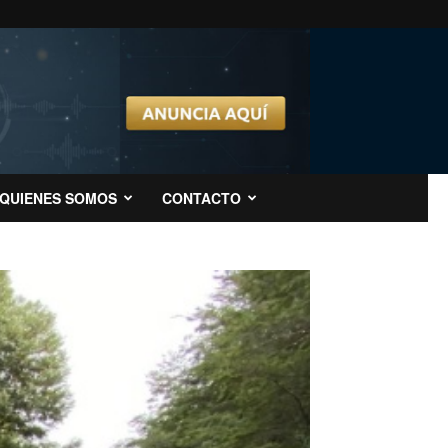
QUIENES SOMOS
CONTACTO