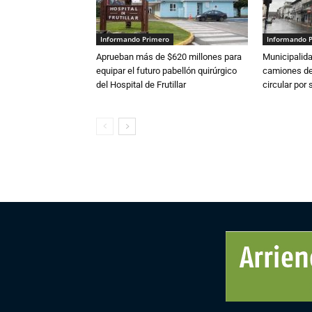
Informando Primero
Informando 
Aprueban más de $620 millones para
Municipalida
equipar el futuro pabellón quirúrgico
camiones de 
del Hospital de Frutillar
circular por