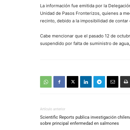
La información fue emitida por la Delegación
Unidad de Pasos Fronterizos, quienes a med
recinto, debido a la imposibilidad de contar 
Cabe mencionar que el pasado 12 de octubre,
suspendido por falta de suministro de agua,
Artículo anterior
Scientific Reports publica investigación chilen
sobre principal enfermedad en salmones