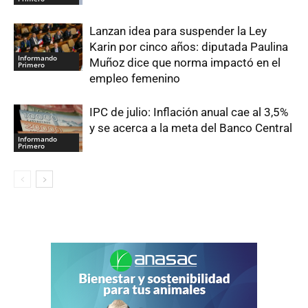
Lanzan idea para suspender la Ley
Karin por cinco años: diputada Paulina
Informando
Muñoz dice que norma impactó en el
Primero
empleo femenino
IPC de julio: Inflación anual cae al 3,5%
y se acerca a la meta del Banco Central
Informando
Primero