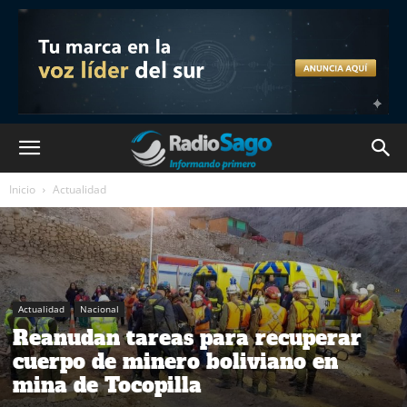
Inicio
Actualidad
Actualidad
Nacional
Reanudan tareas para recuperar
cuerpo de minero boliviano en
mina de Tocopilla