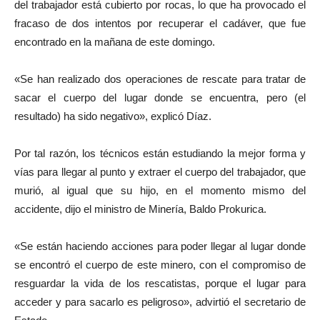
del trabajador está cubierto por rocas, lo que ha provocado el
fracaso de dos intentos por recuperar el cadáver, que fue
encontrado en la mañana de este domingo.
«Se han realizado dos operaciones de rescate para tratar de
sacar el cuerpo del lugar donde se encuentra, pero (el
resultado) ha sido negativo», explicó Díaz.
Por tal razón, los técnicos están estudiando la mejor forma y
vías para llegar al punto y extraer el cuerpo del trabajador, que
murió, al igual que su hijo, en el momento mismo del
accidente, dijo el ministro de Minería, Baldo Prokurica.
«Se están haciendo acciones para poder llegar al lugar donde
se encontró el cuerpo de este minero, con el compromiso de
resguardar la vida de los rescatistas, porque el lugar para
acceder y para sacarlo es peligroso», advirtió el secretario de