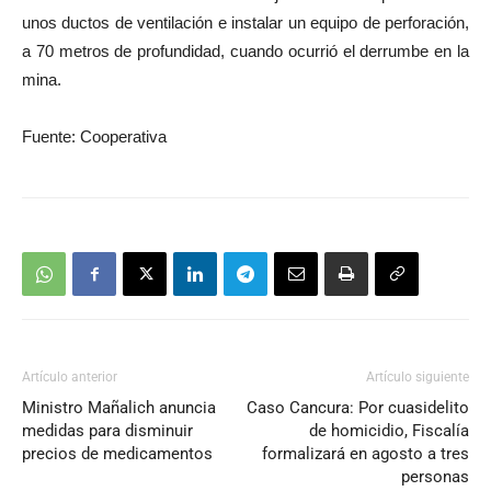
unos ductos de ventilación e instalar un equipo de perforación,
a 70 metros de profundidad, cuando ocurrió el derrumbe en la
mina.
Fuente: Cooperativa
Artículo anterior
Artículo siguiente
Ministro Mañalich anuncia
Caso Cancura: Por cuasidelito
medidas para disminuir
de homicidio, Fiscalía
precios de medicamentos
formalizará en agosto a tres
personas