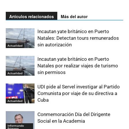
Artículos relacionados
Más del autor
Incautan yate británico en Puerto
Natales: Detectan tours remunerados
sin autorización
Actualidad
Incautan yate británico en Puerto
Natales por realizar viajes de turismo
sin permisos
Actualidad
UDI pide al Servel investigar al Partido
Comunista por viaje de su directiva a
Cuba
Actualidad
Conmemoración Día del Dirigente
Social en la Academia
Informando
Primero