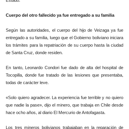
Estado.
Cuerpo del otro fallecido ya fue entregado a su familia
Según las autoridades, el cuerpo del hijo de Veizaga ya fue
entregado a su familia, luego que el Gobierno boliviano iniciara
los trámites para la repatriación de su cuerpo hasta la ciudad
de Santa Cruz, donde residen.
En tanto, Leonardo Condori fue dado de alta del hospital de
Tocopilla, donde fue tratado de las lesiones que presentaba,
todas de carácter leve.
«Solo quiero agradecer. La experiencia fue terrible y no quiero
que nadie la pase», dijo el minero, que trabaja en Chile desde
hace ocho años, al diario El Mercurio de Antofagasta.
Los tres mineros bolivianos trabajaban en la reparación de