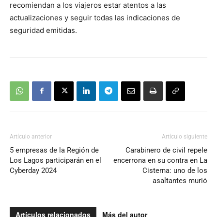
recomiendan a los viajeros estar atentos a las
actualizaciones y seguir todas las indicaciones de
seguridad emitidas.
Artículo anterior
Artículo siguiente
5 empresas de la Región de
Carabinero de civil repele
Los Lagos participarán en el
encerrona en su contra en La
Cyberday 2024
Cisterna: uno de los
asaltantes murió
Artículos relacionados
Más del autor