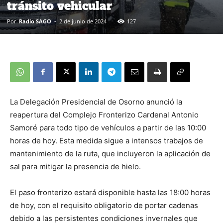
tránsito vehicular
Por
Radio SAGO
-
2 de junio de 2024
127
La Delegación Presidencial de Osorno anunció la
reapertura del Complejo Fronterizo Cardenal Antonio
Samoré para todo tipo de vehículos a partir de las 10:00
horas de hoy. Esta medida sigue a intensos trabajos de
mantenimiento de la ruta, que incluyeron la aplicación de
sal para mitigar la presencia de hielo.
El paso fronterizo estará disponible hasta las 18:00 horas
de hoy, con el requisito obligatorio de portar cadenas
debido a las persistentes condiciones invernales que