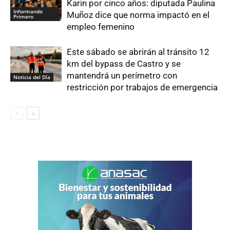
Karin por cinco años: diputada Paulina
Informando
Muñoz dice que norma impactó en el
Primero
empleo femenino
Este sábado se abrirán al tránsito 12
km del bypass de Castro y se
mantendrá un perímetro con
Noticia del Día
restricción por trabajos de emergencia