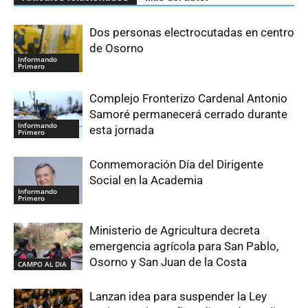
Dos personas electrocutadas en centro
de Osorno
Informando
Primero
Complejo Fronterizo Cardenal Antonio
Samoré permanecerá cerrado durante
Informando
esta jornada
Primero
Conmemoración Día del Dirigente
Social en la Academia
Informando
Primero
Ministerio de Agricultura decreta
emergencia agrícola para San Pablo,
Osorno y San Juan de la Costa
CAMPO AL DIA
Lanzan idea para suspender la Ley