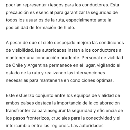
podrían representar riesgos para los conductores. Esta
precaución es esencial para garantizar la seguridad de
todos los usuarios de la ruta, especialmente ante la
posibilidad de formación de hielo.
A pesar de que el cielo despejado mejora las condiciones
de visibilidad, las autoridades instan a los conductores a
mantener una conducción prudente. Personal de vialidad
de Chile y Argentina permanece en el lugar, vigilando el
estado de la ruta y realizando las intervenciones
necesarias para mantenerla en condiciones óptimas.
Este esfuerzo conjunto entre los equipos de vialidad de
ambos países destaca la importancia de la colaboración
transfronteriza para asegurar la seguridad y eficiencia de
los pasos fronterizos, cruciales para la conectividad y el
intercambio entre las regiones. Las autoridades