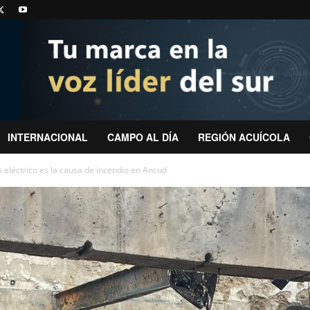
INTERNACIONAL
CAMPO AL DÍA
REGIÓN ACUÍCOLA
 eléctrico es la causa de incendio en Ancud