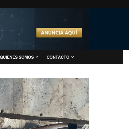
QUIENES SOMOS
CONTACTO