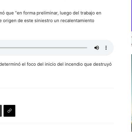
mó que “en forma preliminar, luego del trabajo en
 origen de este siniestro un recalentamiento
eterminó el foco del inicio del incendio que destruyó