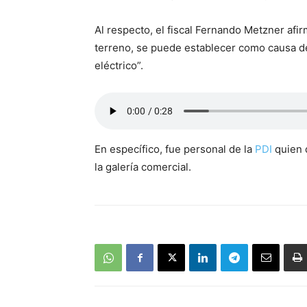
Al respecto, el fiscal Fernando Metzner afir
terreno, se puede establecer como causa de
eléctrico”.
En específico, fue personal de la
PDI
quien d
la galería comercial.