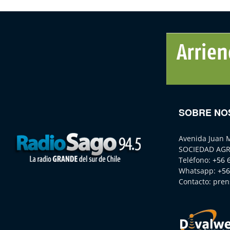
SOBRE NO
Avenida Juan 
SOCIEDAD AGR
Teléfono:
+56 
Whatsapp:
+56
Contacto:
pren