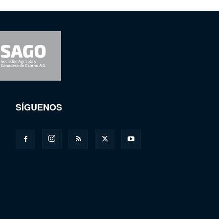
SÍGUENOS