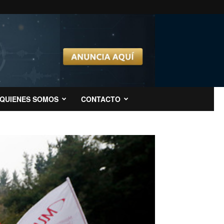
QUIENES SOMOS
CONTACTO