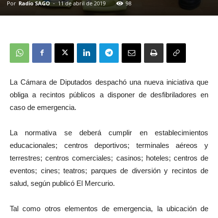
Por
Radio SAGO
-
11 de abril de 2019
98
La Cámara de Diputados despachó una nueva iniciativa que
obliga a recintos públicos a disponer de desfibriladores en
caso de emergencia.
La normativa se deberá cumplir en establecimientos
educacionales; centros deportivos; terminales aéreos y
terrestres; centros comerciales; casinos; hoteles; centros de
eventos; cines; teatros; parques de diversión y recintos de
salud, según publicó El Mercurio.
Tal como otros elementos de emergencia, la ubicación de