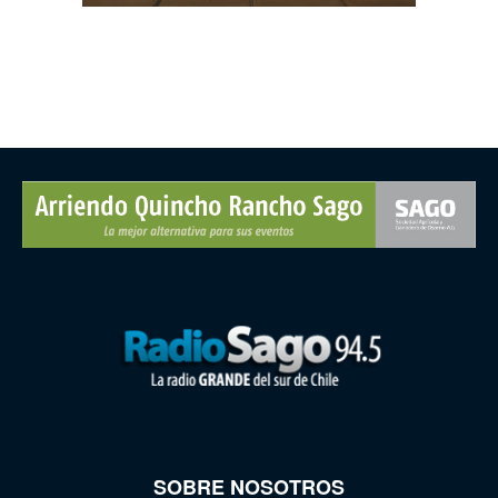
SOBRE NOSOTROS