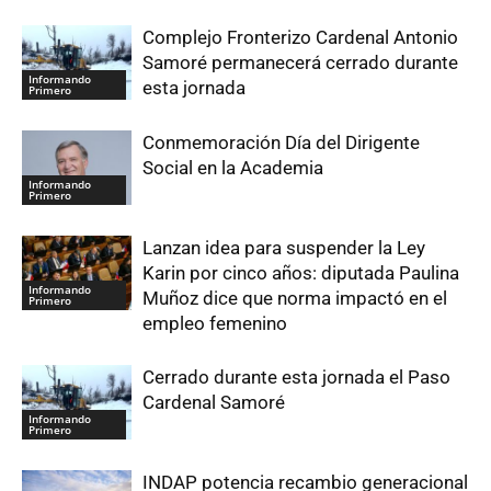
Complejo Fronterizo Cardenal Antonio
Samoré permanecerá cerrado durante
Informando
esta jornada
Primero
Conmemoración Día del Dirigente
Social en la Academia
Informando
Primero
Lanzan idea para suspender la Ley
Karin por cinco años: diputada Paulina
Informando
Muñoz dice que norma impactó en el
Primero
empleo femenino
Cerrado durante esta jornada el Paso
Cardenal Samoré
Informando
Primero
INDAP potencia recambio generacional