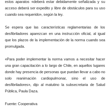
estos aparatos «deberá estar debidamente señalizada y su
acceso deberá ser expedito y libre de obstáculos para su uso
cuando sea requerido», según la ley.
Se espera que las características reglamentarias de los
desfibriladores aparezcan en una instrucción oficial, al igual
que los plazos de la implementación de la norma cuando sea
promulgada.
«Para poder implementar la norma vamos a necesitar hacer
una gran capacitación a lo largo de Chile, en aquellos lugares
donde hay presencia de personas que puedan llevar a cabo no
solo reanimación cardiopulmonar, sino el uso de
desfibriladores», dijo al matutino la subsecretaria de Salud
Pública, Paula Daza.
Fuente: Cooperativa