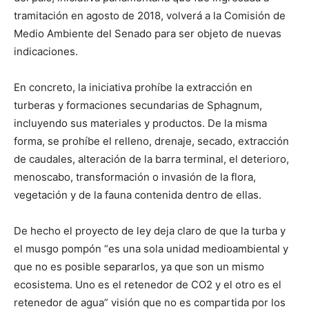
tramitación en agosto de 2018, volverá a la Comisión de
Medio Ambiente del Senado para ser objeto de nuevas
indicaciones.
En concreto, la iniciativa prohíbe la extracción en
turberas y formaciones secundarias de Sphagnum,
incluyendo sus materiales y productos. De la misma
forma, se prohíbe el relleno, drenaje, secado, extracción
de caudales, alteración de la barra terminal, el deterioro,
menoscabo, transformación o invasión de la flora,
vegetación y de la fauna contenida dentro de ellas.
De hecho el proyecto de ley deja claro de que la turba y
el musgo pompón “es una sola unidad medioambiental y
que no es posible separarlos, ya que son un mismo
ecosistema. Uno es el retenedor de CO2 y el otro es el
retenedor de agua” visión que no es compartida por los