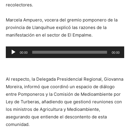
recolectores.
Marcela Ampuero, vocera del gremio pomponero de la
provincia de Llanquihue explicó las razones de la
manifestación en el sector de El Empalme.
Reproductor
00:00
00:00
de
audio
Al respecto, la Delegada Presidencial Regional, Giovanna
Moreira, informó que coordinó un espacio de diálogo
entre Pomponeros y la Comisión de Medioambiente por
Ley de Turberas, añadiendo que gestionó reuniones con
los ministros de Agricultura y Medioambiente,
asegurando que entiende el descontento de esta
comunidad.