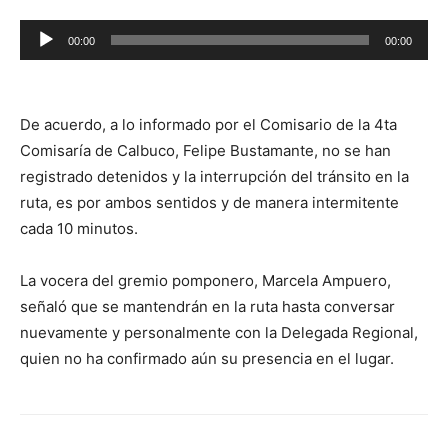
Reproductor
00:00
00:00
de
audio
De acuerdo, a lo informado por el Comisario de la 4ta
Comisaría de Calbuco, Felipe Bustamante, no se han
registrado detenidos y la interrupción del tránsito en la
ruta, es por ambos sentidos y de manera intermitente
cada 10 minutos.
La vocera del gremio pomponero, Marcela Ampuero,
señaló que se mantendrán en la ruta hasta conversar
nuevamente y personalmente con la Delegada Regional,
quien no ha confirmado aún su presencia en el lugar.