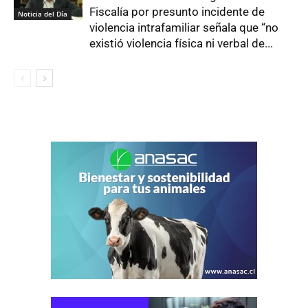
Fiscalía por presunto incidente de
Noticia del Día
violencia intrafamiliar señala que “no
existió violencia física ni verbal de...