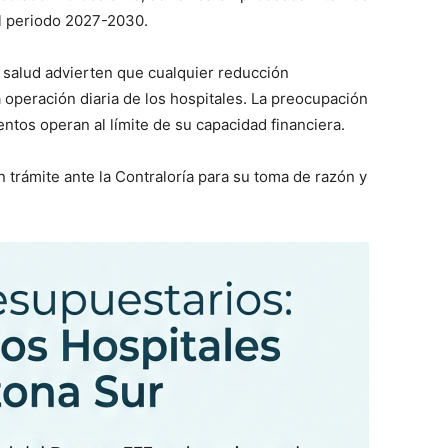
el periodo 2027-2030.
 salud advierten que cualquier reducción
 operación diaria de los hospitales. La preocupación
ntos operan al límite de su capacidad financiera.
trámite ante la Contraloría para su toma de razón y