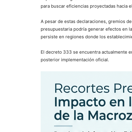
para buscar eficiencias proyectadas hacia 
A pesar de estas declaraciones, gremios de
presupuestaria podría generar efectos en la
persiste en regiones donde los establecimie
El decreto 333 se encuentra actualmente en 
posterior implementación oficial.