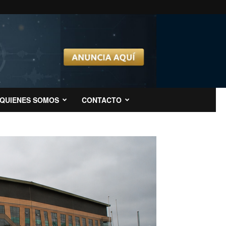
QUIENES SOMOS
CONTACTO