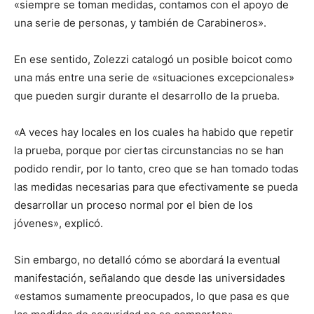
«siempre se toman medidas, contamos con el apoyo de
una serie de personas, y también de Carabineros».
En ese sentido, Zolezzi catalogó un posible boicot como
una más entre una serie de «situaciones excepcionales»
que pueden surgir durante el desarrollo de la prueba.
«A veces hay locales en los cuales ha habido que repetir
la prueba, porque por ciertas circunstancias no se han
podido rendir, por lo tanto, creo que se han tomado todas
las medidas necesarias para que efectivamente se pueda
desarrollar un proceso normal por el bien de los
jóvenes», explicó.
Sin embargo, no detalló cómo se abordará la eventual
manifestación, señalando que desde las universidades
«estamos sumamente preocupados, lo que pasa es que