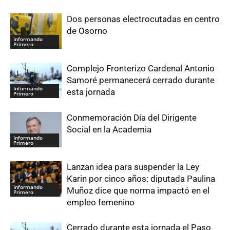
Dos personas electrocutadas en centro
de Osorno
Informando
Primero
Complejo Fronterizo Cardenal Antonio
Samoré permanecerá cerrado durante
Informando
esta jornada
Primero
Conmemoración Día del Dirigente
Social en la Academia
Informando
Primero
Lanzan idea para suspender la Ley
Karin por cinco años: diputada Paulina
Informando
Muñoz dice que norma impactó en el
Primero
empleo femenino
Cerrado durante esta jornada el Paso