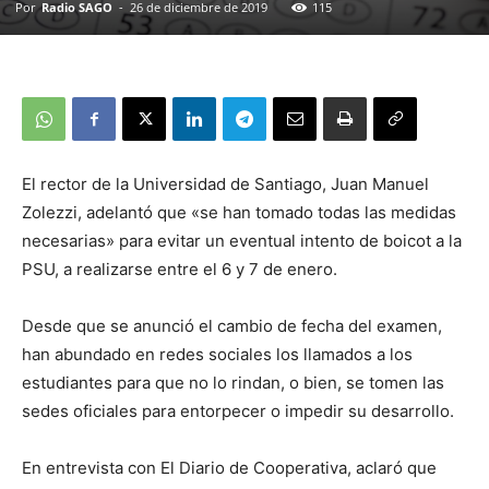
Por
Radio SAGO
-
26 de diciembre de 2019
115
El rector de la Universidad de Santiago, Juan Manuel
Zolezzi, adelantó que «se han tomado todas las medidas
necesarias» para evitar un eventual intento de boicot a la
PSU, a realizarse entre el 6 y 7 de enero.
Desde que se anunció el cambio de fecha del examen,
han abundado en redes sociales los llamados a los
estudiantes para que no lo rindan, o bien, se tomen las
sedes oficiales para entorpecer o impedir su desarrollo.
En entrevista con El Diario de Cooperativa, aclaró que