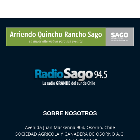
SOBRE NOSOTROS
Avenida Juan Mackenna 904, Osorno, Chile
SOCIEDAD AGRICOLA Y GANADERA DE OSORNO A.G.