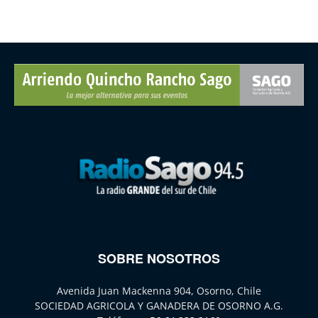
SOBRE NOSOTROS
Avenida Juan Mackenna 904, Osorno, Chile
SOCIEDAD AGRICOLA Y GANADERA DE OSORNO A.G.