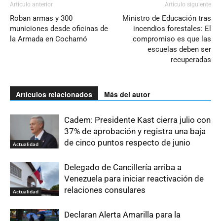
Artículo anterior
Artículo siguiente
Roban armas y 300
Ministro de Educación tras
municiones desde oficinas de
incendios forestales: El
la Armada en Cochamó
compromiso es que las
escuelas deben ser
recuperadas
Artículos relacionados
Más del autor
Cadem: Presidente Kast cierra julio con
37% de aprobación y registra una baja
de cinco puntos respecto de junio
Actualidad
Delegado de Cancillería arriba a
Venezuela para iniciar reactivación de
relaciones consulares
Actualidad
Declaran Alerta Amarilla para la