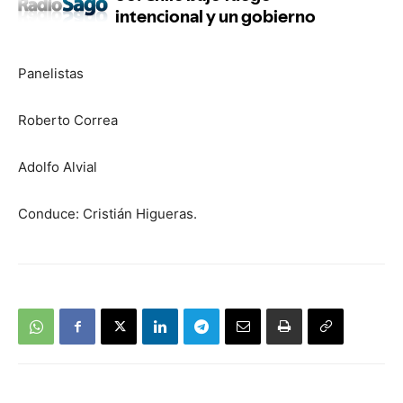
Panelistas
Roberto Correa
Adolfo Alvial
Conduce: Cristián Higueras.