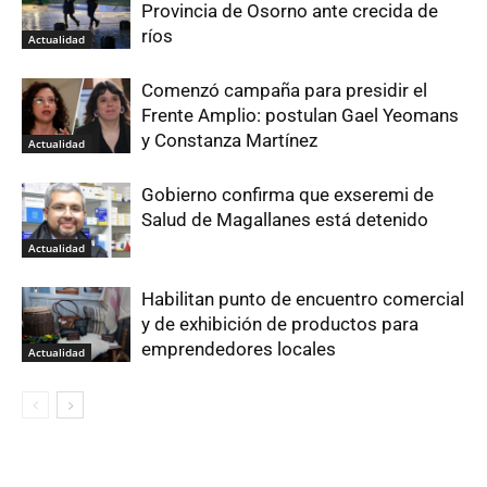
Provincia de Osorno ante crecida de
ríos
Actualidad
Comenzó campaña para presidir el
Frente Amplio: postulan Gael Yeomans
y Constanza Martínez
Actualidad
Gobierno confirma que exseremi de
Salud de Magallanes está detenido
Actualidad
Habilitan punto de encuentro comercial
y de exhibición de productos para
emprendedores locales
Actualidad