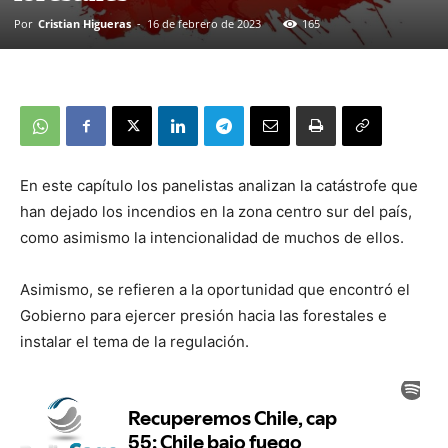
Por
Cristian Higueras
-
16 de febrero de 2023
165
En este capítulo los panelistas analizan la catástrofe que
han dejado los incendios en la zona centro sur del país,
como asimismo la intencionalidad de muchos de ellos.
Asimismo, se refieren a la oportunidad que encontró el
Gobierno para ejercer presión hacia las forestales e
instalar el tema de la regulación.