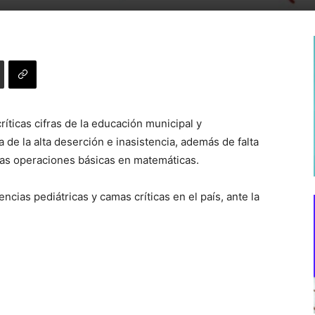
ríticas cifras de la educación municipal y
de la alta deserción e inasistencia, además de falta
 las operaciones básicas en matemáticas.
cias pediátricas y camas críticas en el país, ante la