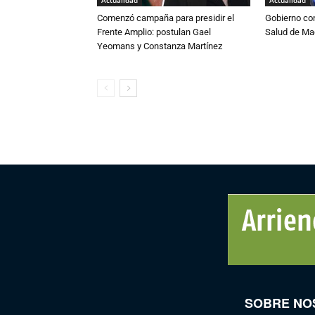
Comenzó campaña para presidir el
Gobierno co
Frente Amplio: postulan Gael
Salud de Ma
Yeomans y Constanza Martínez
SOBRE NO