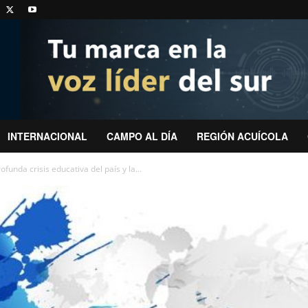
INTERNACIONAL
CAMPO AL DÍA
REGIÓN ACUÍCOLA
funda crisis educativa del país y la...