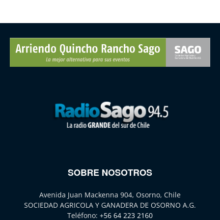
SOBRE NOSOTROS
Avenida Juan Mackenna 904, Osorno, Chile
SOCIEDAD AGRICOLA Y GANADERA DE OSORNO A.G.
Teléfono:
+56 64 223 2160