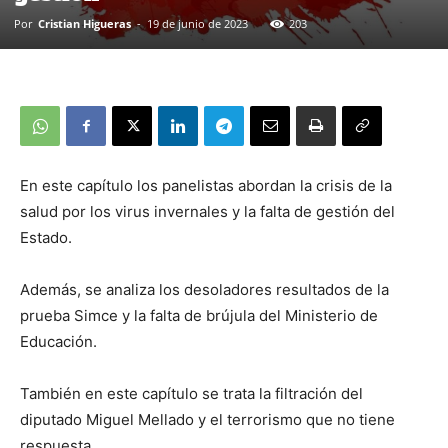
Por
Cristian Higueras
-
19 de junio de 2023
203
En este capítulo los panelistas abordan la crisis de la
salud por los virus invernales y la falta de gestión del
Estado.
Además, se analiza los desoladores resultados de la
prueba Simce y la falta de brújula del Ministerio de
Educación.
También en este capítulo se trata la filtración del
diputado Miguel Mellado y el terrorismo que no tiene
respuesta.