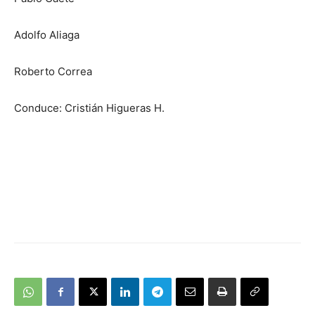
Adolfo Aliaga
Roberto Correa
Conduce: Cristián Higueras H.