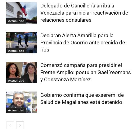
Delegado de Cancillería arriba a
Venezuela para iniciar reactivación de
relaciones consulares
Actualidad
Declaran Alerta Amarilla para la
Provincia de Osorno ante crecida de
ríos
Actualidad
Comenzó campaña para presidir el
Frente Amplio: postulan Gael Yeomans
y Constanza Martínez
Actualidad
Gobierno confirma que exseremi de
Salud de Magallanes está detenido
Actualidad