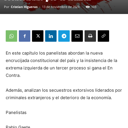
Por
Cristian Higueras
-
13 de noviembre de 2023
103
En este capítulo los panelistas abordan la nueva
encrucijada constitucional del país y la insistencia de la
extrema izquierda de un tercer proceso si gana el En
Contra.
Además, analizan los secuestros extorsivos liderados por
criminales extranjeros y el deterioro de la economía.
Panelistas
Pablo Gaete