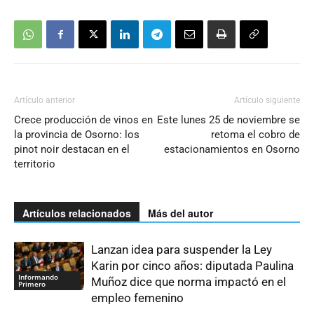
Artículo anterior
Artículo siguiente
Crece producción de vinos en
Este lunes 25 de noviembre se
la provincia de Osorno: los
retoma el cobro de
pinot noir destacan en el
estacionamientos en Osorno
territorio
Artículos relacionados
Más del autor
Lanzan idea para suspender la Ley
Karin por cinco años: diputada Paulina
Informando
Muñoz dice que norma impactó en el
Primero
empleo femenino