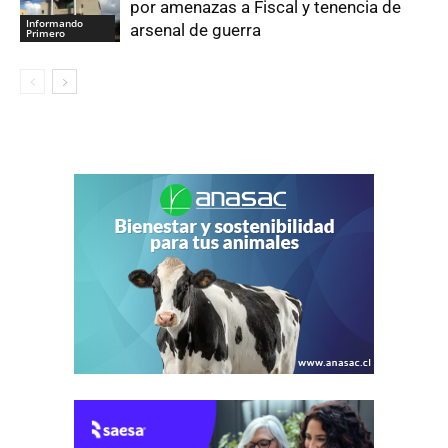
por amenazas a Fiscal y tenencia de
Informando
arsenal de guerra
Primero