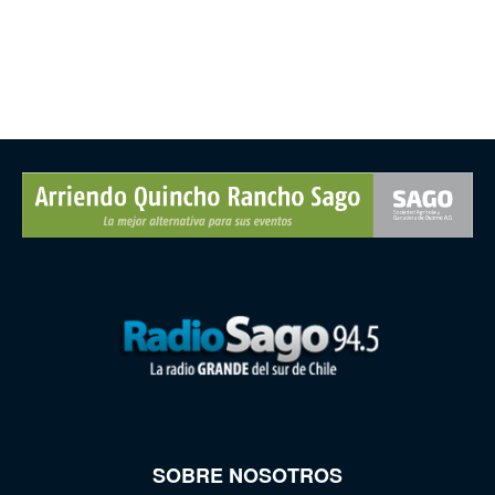
SOBRE NOSOTROS