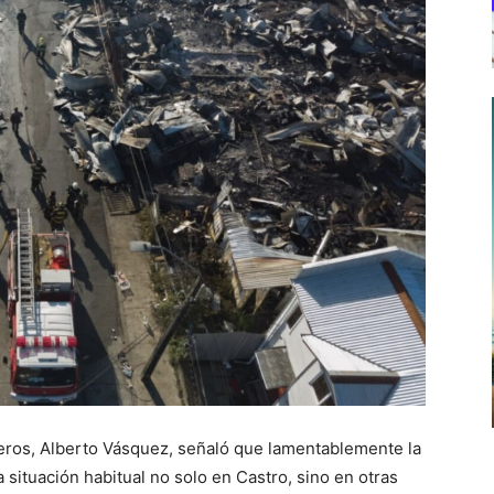
eros, Alberto Vásquez, señaló que lamentablemente la
situación habitual no solo en Castro, sino en otras