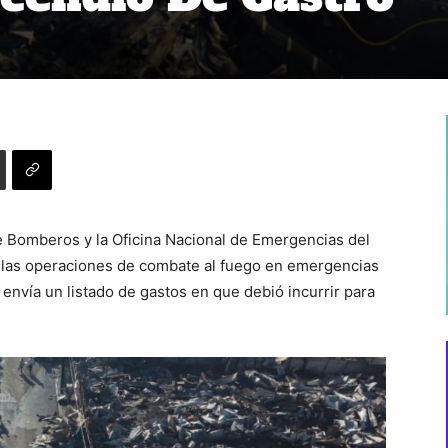
e Bomberos y la Oficina Nacional de Emergencias del
ada las operaciones de combate al fuego en emergencias
vía un listado de gastos en que debió incurrir para