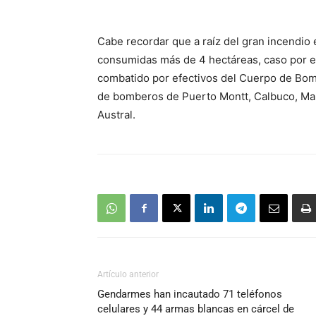
audio
Cabe recordar que a raíz del gran incendio
consumidas más de 4 hectáreas, caso por e
combatido por efectivos del Cuerpo de Bom
de bomberos de Puerto Montt, Calbuco, Maul
Austral.
Artículo anterior
Gendarmes han incautado 71 teléfonos
celulares y 44 armas blancas en cárcel de