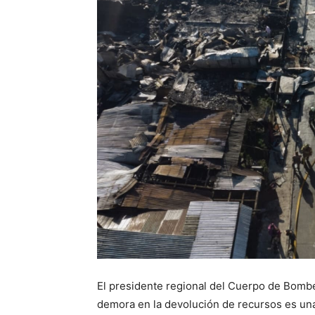
El presidente regional del Cuerpo de Bomb
demora en la devolución de recursos es una 