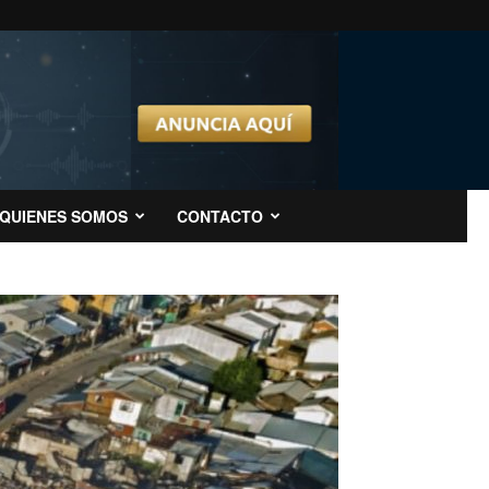
QUIENES SOMOS
CONTACTO