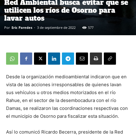
Red Ambiental busca evitar que se
utilicen los ríos de Osorno para
lavar autos
Por
Eric Paredes
-
3 de septiembre de 2022
577
Desde la organización medioambiental indicaron que en
vista de las acciones irresponsables de quienes lavan
sus vehículos u otros medios motorizados en el río
Rahue, en el sector de la desembocadura con el río
Damas, se realizaron las coordinaciones respectivas con
el municipio de Osorno para fiscalizar esta situación.
Así lo comunicó Ricardo Becerra, presidente de la Red