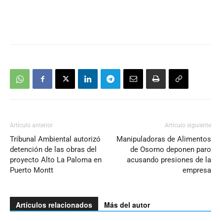
Artículo anterior
Artículo siguiente
Tribunal Ambiental autorizó
Manipuladoras de Alimentos
detención de las obras del
de Osorno deponen paro
proyecto Alto La Paloma en
acusando presiones de la
Puerto Montt
empresa
Artículos relacionados
Más del autor