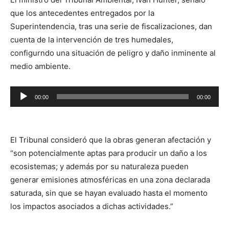
que los antecedentes entregados por la
Superintendencia, tras una serie de fiscalizaciones, dan
cuenta de la intervención de tres humedales,
configurndo una situación de peligro y daño inminente al
medio ambiente.
Reproductor
00:00
00:00
de
audio
El Tribunal consideró que la obras generan afectación y
“son potencialmente aptas para producir un daño a los
ecosistemas; y además por su naturaleza pueden
generar emisiones atmosféricas en una zona declarada
saturada, sin que se hayan evaluado hasta el momento
los impactos asociados a dichas actividades.”