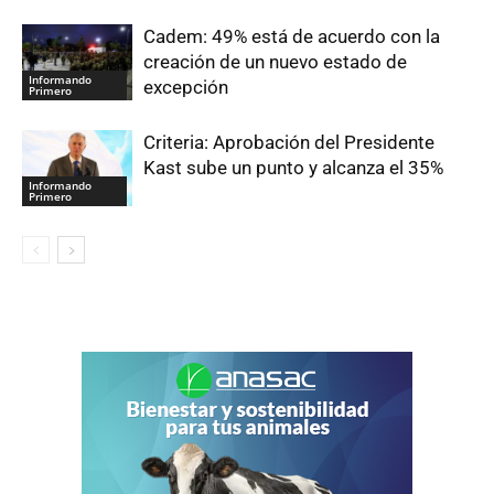
Cadem: 49% está de acuerdo con la
creación de un nuevo estado de
Informando
excepción
Primero
Criteria: Aprobación del Presidente
Kast sube un punto y alcanza el 35%
Informando
Primero