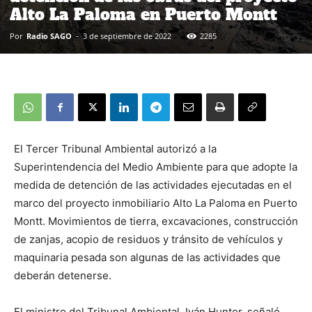
Alto La Paloma en Puerto Montt
Por
Radio SAGO
-
3 de septiembre de 2022
2285
El Tercer Tribunal Ambiental autorizó a la
Superintendencia del Medio Ambiente para que adopte la
medida de detención de las actividades ejecutadas en el
marco del proyecto inmobiliario Alto La Paloma en Puerto
Montt. Movimientos de tierra, excavaciones, construcción
de zanjas, acopio de residuos y tránsito de vehículos y
maquinaria pesada son algunas de las actividades que
deberán detenerse.
El ministro del Tribunal Ambiental, Iván Hunter, señaló