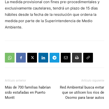
La medida provisional con fines pre-procedimentales y
exclusivamente cautelares, tendrá un plazo de 15 días
hábiles desde la fecha de la resolución que ordena la
medida por parte de la Superintendencia de Medio
Ambiente.
Artículo anterior
Artículo siguiente
Más de 700 familias habrían
Red Ambiental busca evitar
sido estafadas en Puerto
que se utilicen los ríos de
Montt
Osorno para lavar autos