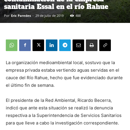
sanitaria Essal en el río Rahue
Por
Eric Paredes
-
29 de julio de 2019
488
La organización medioambiental local, sostuvo que la
empresa privada estaba vertiendo aguas servidas en el
cauce del Río Rahue, hecho que fue evidenciado durante
el último fin de semana.
El presidente de la Red Ambiental, Ricardo Becerra,
indicó que ante esta situación se realizó la denuncia
respectiva a la Superintendencia de Servicios Sanitarios
para que lleve a cabo la investigación correspondiente.