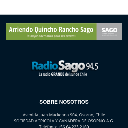
SOBRE NOSOTROS
Avenida Juan Mackenna 904, Osorno, Chile
SOCIEDAD AGRICOLA Y GANADERA DE OSORNO A.G.
Teléfono:
+56 64 223 2160