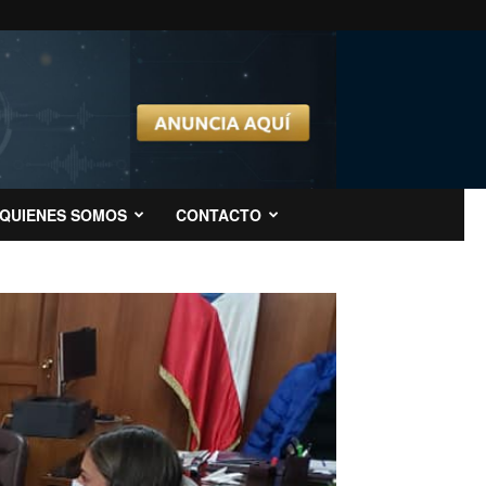
QUIENES SOMOS
CONTACTO