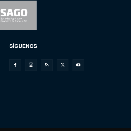
SÍGUENOS