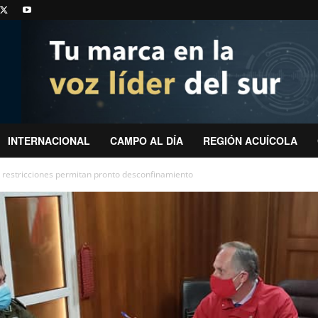
INTERNACIONAL
CAMPO AL DÍA
REGIÓN ACUÍCOLA
 restricciones permitan pronto desconfinamiento