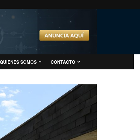
QUIENES SOMOS
CONTACTO