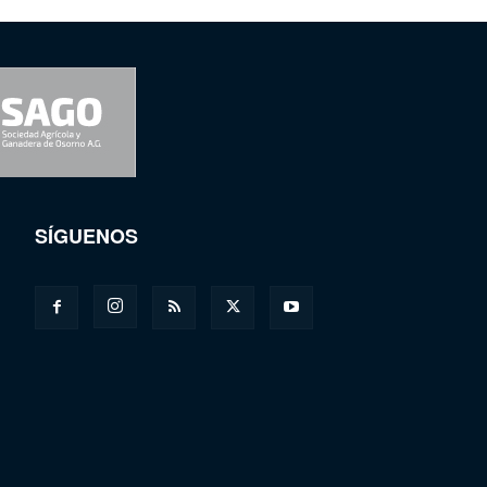
SÍGUENOS