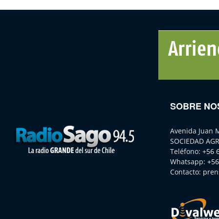
SOBRE NO
Avenida Juan 
SOCIEDAD AGR
Teléfono:
+56 
Whatsapp:
+56
Contacto:
pren