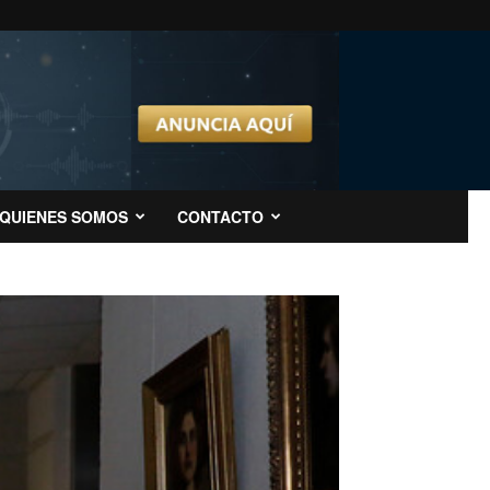
QUIENES SOMOS
CONTACTO