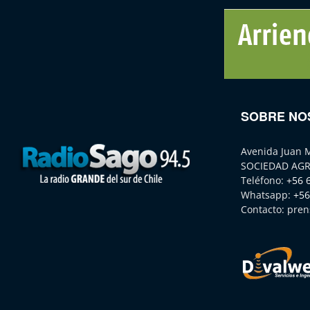
SOBRE NO
Avenida Juan 
SOCIEDAD AGR
Teléfono:
+56 
Whatsapp:
+56
Contacto:
pren