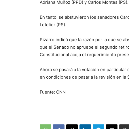
Adriana Muñoz (PPD) y Carlos Montes (PS)
En tanto, se abstuvieron los senadores Caro
Letelier (PS).
Pizarro indicó que la razón por la que se a
que el Senado no apruebe el segundo retiro 
Constitucional acoja el requerimiento prese
Ahora se pasará a la votación en particular 
en condiciones de pasar a la revisión en la 
Fuente: CNN