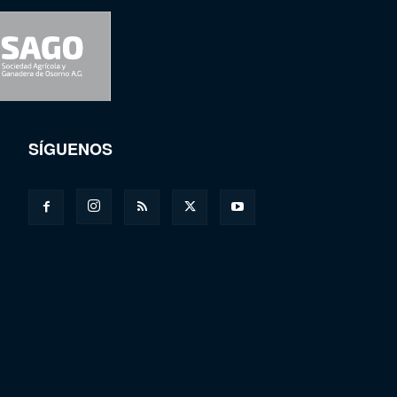
SÍGUENOS