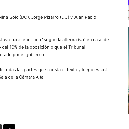
.
lina Goic (DC), Jorge Pizarro (DC) y Juan Pablo
bstuvo para tener una “segunda alternativa” en caso de
del 10% de la oposición o que el Tribunal
ntado por el gobierno.
de todas las partes que consta el texto y luego estará
Sala de la Cámara Alta.