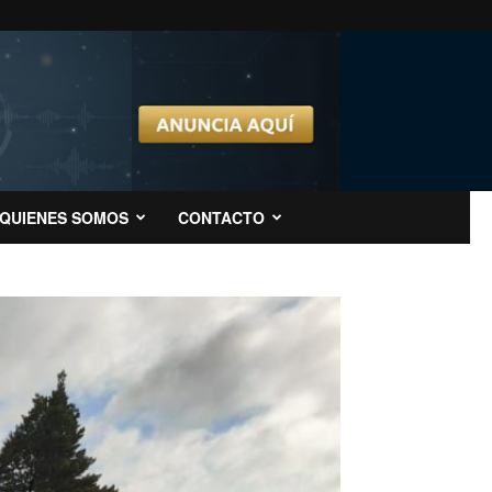
QUIENES SOMOS
CONTACTO