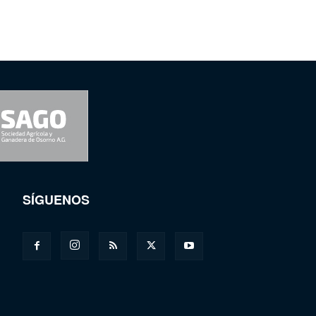
SÍGUENOS