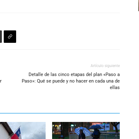
Artículo siguiente
Detalle de las cinco etapas del plan «Paso a
r
Paso»: Qué se puede y no hacer en cada una de
ellas