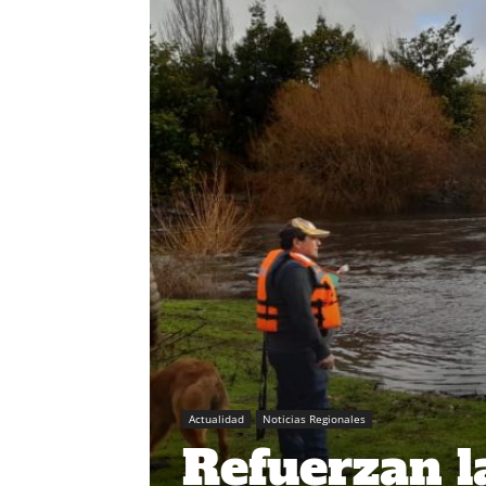
Actualidad
Noticias Regionales
Refuerzan l