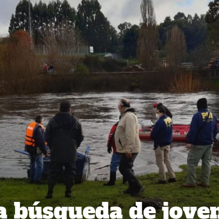
a búsqueda de jove