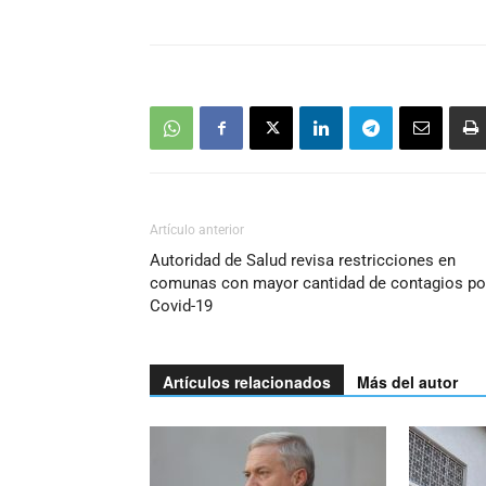
Artículo anterior
Autoridad de Salud revisa restricciones en
comunas con mayor cantidad de contagios po
Covid-19
Artículos relacionados
Más del autor