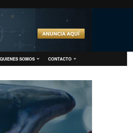
QUIENES SOMOS
CONTACTO