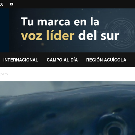
INTERNACIONAL
CAMPO AL DÍA
REGIÓN ACUÍCOLA
gosto