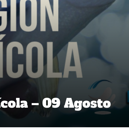
cola – 09 Agosto