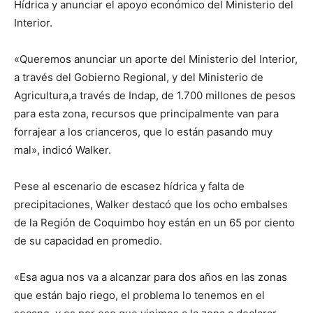
Hídrica y anunciar el apoyo económico del Ministerio del
Interior.
«Queremos anunciar un aporte del Ministerio del Interior,
a través del Gobierno Regional, y del Ministerio de
Agricultura,a través de Indap, de 1.700 millones de pesos
para esta zona, recursos que principalmente van para
forrajear a los crianceros, que lo están pasando muy
mal», indicó Walker.
Pese al escenario de escasez hídrica y falta de
precipitaciones, Walker destacó que los ocho embalses
de la Región de Coquimbo hoy están en un 65 por ciento
de su capacidad en promedio.
«Esa agua nos va a alcanzar para dos años en las zonas
que están bajo riego, el problema lo tenemos en el