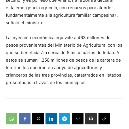
secano, y es por eso que vinimos a la zona a declarar
esta emergencia agrícola, con recursos para atender
fundamentalmente a la agricultura familiar campesina»,
señaló el ministro.
La inyección económica equivale a 463 millones de
pesos provenientes del Ministerio de Agricultura, con los
que se beneficiará a cerca de 5 mil usuarios de Indap. A
estos se suman 1.258 millones de pesos de la cartera de
Interior, los que irán en apoyo de agricultores y
crianceros de las tres provincias, catastrados en listados
presentados a través de los municipios.