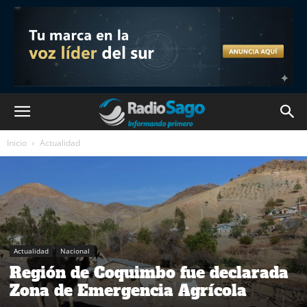
Inicio
Actualidad
Actualidad
Nacional
Región de Coquimbo fue declarada
Zona de Emergencia Agrícola