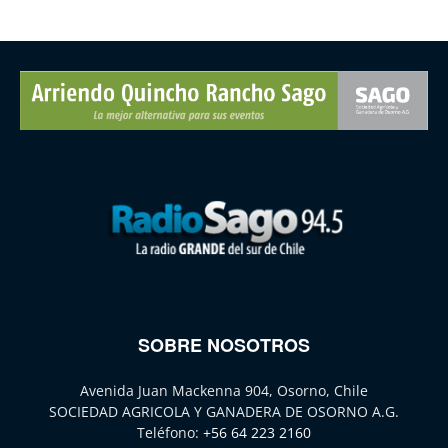
SOBRE NOSOTROS
Avenida Juan Mackenna 904, Osorno, Chile
SOCIEDAD AGRICOLA Y GANADERA DE OSORNO A.G.
Teléfono:
+56 64 223 2160