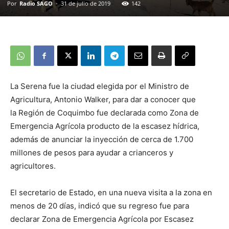
Por
Radio SAGO
-
31 de julio de 2019
142
La Serena fue la ciudad elegida por el Ministro de
Agricultura, Antonio Walker, para dar a conocer que
la Región de Coquimbo fue declarada como Zona de
Emergencia Agrícola producto de la escasez hídrica,
además de anunciar la inyección de cerca de 1.700
millones de pesos para ayudar a crianceros y
agricultores.
El secretario de Estado, en una nueva visita a la zona en
menos de 20 días, indicó que su regreso fue para
declarar Zona de Emergencia Agrícola por Escasez