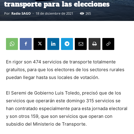
transporte para las elecciones
Por
Radio SAGO
-
18 de diciembre de 2021
265
En rigor son 474 servicios de transporte totalmente
gratuitos, para que los electores de los sectores rurales
puedan llegar hasta sus locales de votación.
El Seremi de Gobierno Luis Toledo, precisó que de los
servicios que operarán este domingo 315 servicios se
han contratado especialmente para esta jornada electoral
y son otros 159, que son servicios que operan con
subsidio del Ministerio de Transporte.