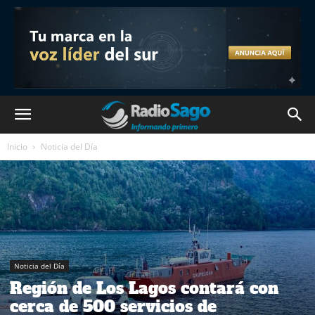
Inicio
Noticia del Día
Noticia del Día
Región de Los Lagos contará con
cerca de 500 servicios de