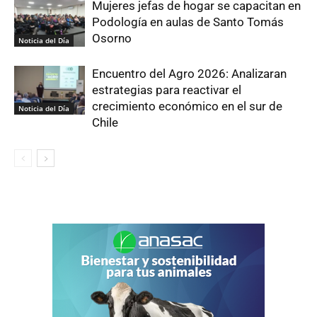
Mujeres jefas de hogar se capacitan en
Podología en aulas de Santo Tomás
Osorno
Noticia del Día
Encuentro del Agro 2026: Analizaran
estrategias para reactivar el
crecimiento económico en el sur de
Noticia del Día
Chile