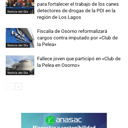
para fortalecer el trabajo de los canes
detectores de drogas de la PDI en la
Noticia del Día
región de Los Lagos
Fiscalía de Osorno reformalizará
cargos contra imputado por «Club de
la Pelea»
Noticia del Día
Fallece joven que participó en «Club de
la Pelea en Osorno»
Noticia del Día