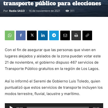
transporte público para elecciones
Por
Radio SAGO
-
16 de noviembre de 2021
311
Con el fin de asegurar que las personas que viven en
lugares alejados y aislados de la zona puedan votar este
21 de noviembre, el gobierno dispuso 467 servicios de
Transporte Público gratuitos en la región de Los Lagos.
Así lo informó el Seremi de Gobierno Luis Toledo, quien
puntualizó que estos servicios de transporte incluyen los
modos terrestre, fluvial, lacustre y marítimo.
Reproductor