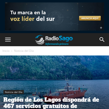
Inicio
Noticia del Día
Noticia del Día
Región de Los Lagos dispondrá de
467 servicios gratuitos de