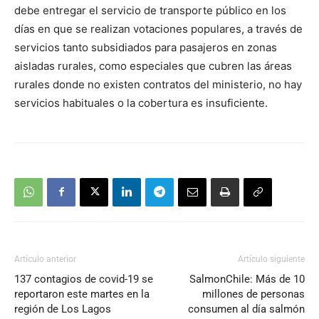
debe entregar el servicio de transporte público en los
días en que se realizan votaciones populares, a través de
servicios tanto subsidiados para pasajeros en zonas
aisladas rurales, como especiales que cubren las áreas
rurales donde no existen contratos del ministerio, no hay
servicios habituales o la cobertura es insuficiente.
Artículo anterior
Artículo siguiente
137 contagios de covid-19 se
SalmonChile: Más de 10
reportaron este martes en la
millones de personas
región de Los Lagos
consumen al día salmón