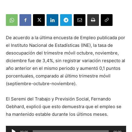
De acuerdo a la última encuesta de Empleo publicada por
el Instituto Nacional de Estadísticas (INE), la tasa de
desocupación del trimestre móvil octubre, noviembre,
diciembre fue de 3,4%, sin registrar variación respecto al
año anterior en el mismo periodo y aumentó 0,1 puntos
porcentuales, comparado al último trimestre móvil
(septiembre-octubre-noviembre).
El Seremi del Trabajo y Previsión Social, Fernando
Gebhard, explicó que esto demuestra que el empleo se
ha mantenido estable durante los últimos meses.
Reproductor