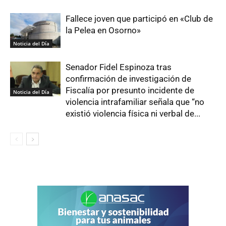
Fallece joven que participó en «Club de
la Pelea en Osorno»
Noticia del Día
Senador Fidel Espinoza tras
confirmación de investigación de
Fiscalía por presunto incidente de
Noticia del Día
violencia intrafamiliar señala que “no
existió violencia física ni verbal de...