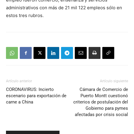
administrativos con más de 21 mil 122 empleos sólo en
estos tres rubros.
Artículo anterior
Artículo siguiente
CORONAVIRUS: Incierto
Cámara de Comercio de
escenario para exportación de
Puerto Montt cuestionó
carne a China
criterios de postulación del
Gobierno para pymes
afectadas por crisis social