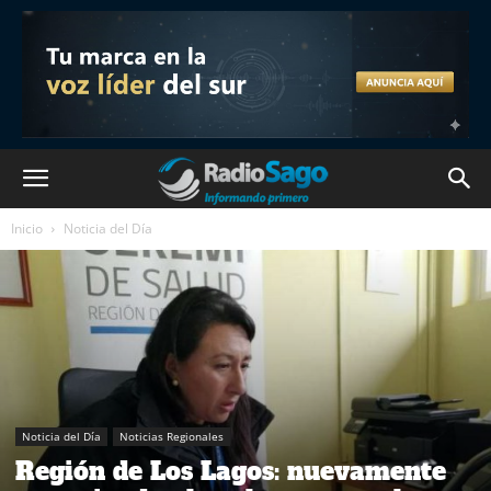
Inicio
Noticia del Día
Noticia del Día
Noticias Regionales
Región de Los Lagos: nuevamente