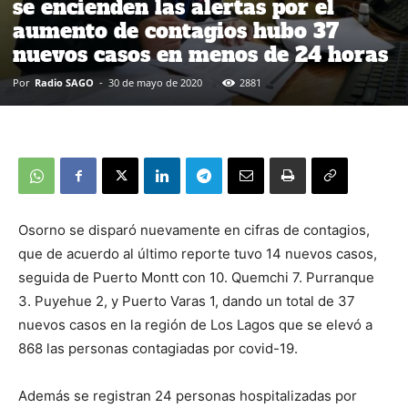
se encienden las alertas por el
aumento de contagios hubo 37
nuevos casos en menos de 24 horas
Por
Radio SAGO
-
30 de mayo de 2020
2881
Osorno se disparó nuevamente en cifras de contagios,
que de acuerdo al último reporte tuvo 14 nuevos casos,
seguida de Puerto Montt con 10. Quemchi 7. Purranque
3. Puyehue 2, y Puerto Varas 1, dando un total de 37
nuevos casos en la región de Los Lagos que se elevó a
868 las personas contagiadas por covid-19.
Además se registran 24 personas hospitalizadas por