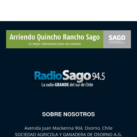
SOBRE NOSOTROS
Avenida Juan Mackenna 904, Osorno, Chile
SOCIEDAD AGRICOLA Y GANADERA DE OSORNO A.G.