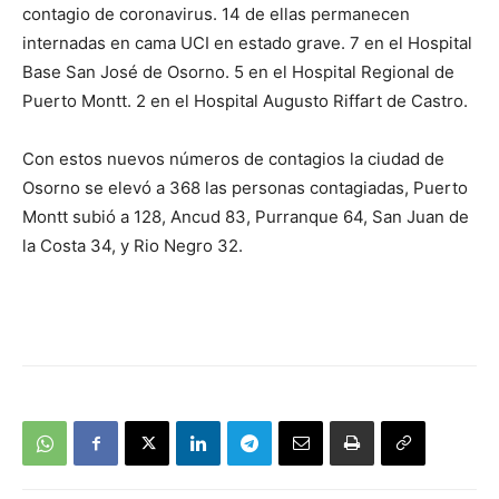
contagio de coronavirus. 14 de ellas permanecen
internadas en cama UCI en estado grave. 7 en el Hospital
Base San José de Osorno. 5 en el Hospital Regional de
Puerto Montt. 2 en el Hospital Augusto Riffart de Castro.
Con estos nuevos números de contagios la ciudad de
Osorno se elevó a 368 las personas contagiadas, Puerto
Montt subió a 128, Ancud 83, Purranque 64, San Juan de
la Costa 34, y Rio Negro 32.