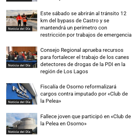
Este sábado se abrirán al tránsito 12
km del bypass de Castro y se
mantendrá un perímetro con
Noticia del Día
restricción por trabajos de emergencia
Consejo Regional aprueba recursos
para fortalecer el trabajo de los canes
detectores de drogas de la PDI en la
Noticia del Día
región de Los Lagos
Fiscalía de Osorno reformalizará
cargos contra imputado por «Club de
la Pelea»
Noticia del Día
Fallece joven que participó en «Club de
la Pelea en Osorno»
Noticia del Día