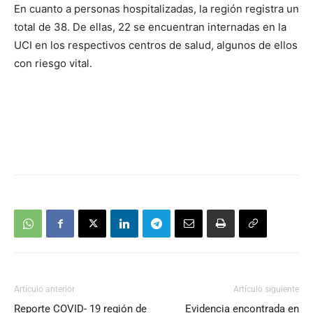
En cuanto a personas hospitalizadas, la región registra un
total de 38. De ellas, 22 se encuentran internadas en la
UCI en los respectivos centros de salud, algunos de ellos
con riesgo vital.
Artículo anterior
Artículo siguiente
Reporte COVID- 19 región de
Evidencia encontrada en