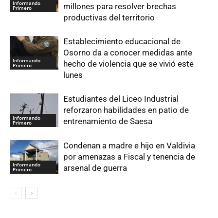
Informando
millones para resolver brechas
Primero
productivas del territorio
Establecimiento educacional de
Osorno da a conocer medidas ante
Informando
hecho de violencia que se vivió este
Primero
lunes
Estudiantes del Liceo Industrial
reforzaron habilidades en patio de
Informando
entrenamiento de Saesa
Primero
Condenan a madre e hijo en Valdivia
por amenazas a Fiscal y tenencia de
Informando
arsenal de guerra
Primero