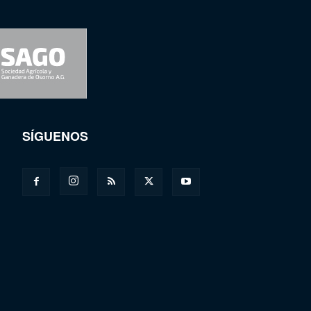
SÍGUENOS