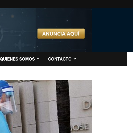
QUIENES SOMOS
CONTACTO