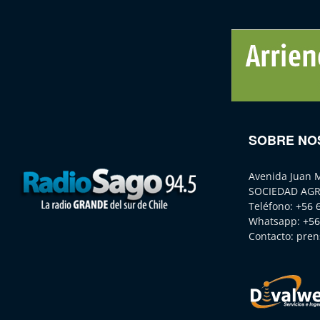
SOBRE NO
Avenida Juan 
SOCIEDAD AGR
Teléfono:
+56 
Whatsapp:
+56
Contacto:
pren