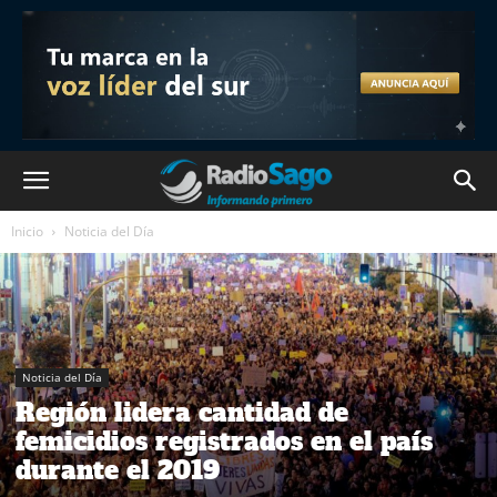
Inicio
Noticia del Día
Noticia del Día
Región lidera cantidad de
femicidios registrados en el país
durante el 2019