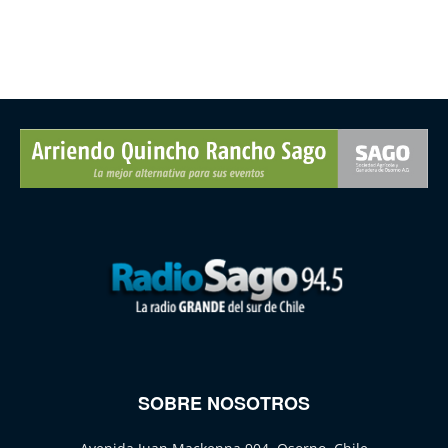
SOBRE NOSOTROS