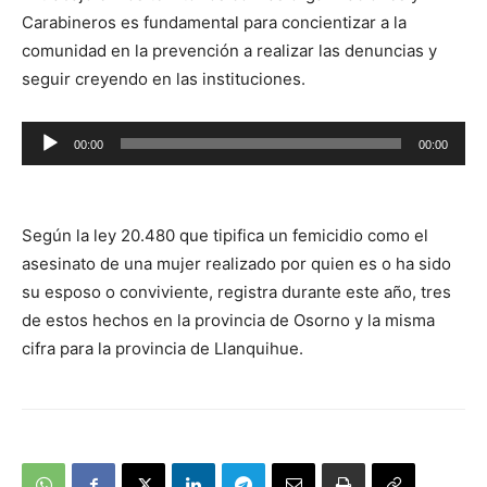
Carabineros es fundamental para concientizar a la
comunidad en la prevención a realizar las denuncias y
seguir creyendo en las instituciones.
Reproductor
00:00
00:00
de
audio
Según la ley 20.480 que tipifica un femicidio como el
asesinato de una mujer realizado por quien es o ha sido
su esposo o conviviente, registra durante este año, tres
de estos hechos en la provincia de Osorno y la misma
cifra para la provincia de Llanquihue.