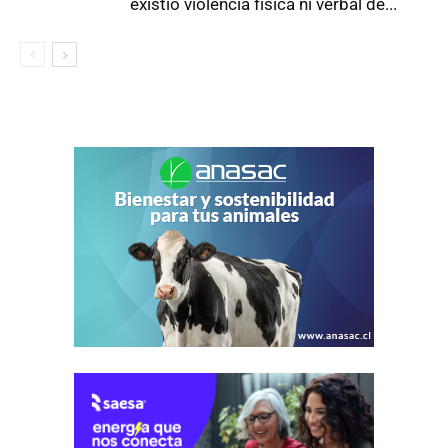
existió violencia física ni verbal de...