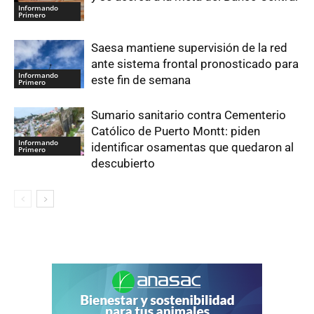
Informando
Primero
Saesa mantiene supervisión de la red
ante sistema frontal pronosticado para
Informando
este fin de semana
Primero
Sumario sanitario contra Cementerio
Católico de Puerto Montt: piden
Informando
identificar osamentas que quedaron al
Primero
descubierto