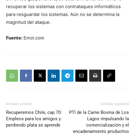
recuperar los sistemas con contrataques informáticos
para resguardar los sistemas. Aún no se determina la
magnitud del ataque.
Fuente:
Emol.com
Artículo anterior
Artículo siguiente
Recuperemos Chile, cap 70:
PTI de la Carne Bovina de Los
Empleos para los amigos y
Lagos impulsando la
perdiendo plata se aprende
comercialización y el
encadenamiento productivo