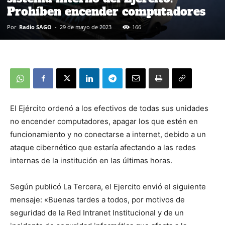
Prohíben encender computadores
Por
Radio SAGO
-
29 de mayo de 2023
166
El Ejército ordenó a los efectivos de todas sus unidades
no encender computadores, apagar los que estén en
funcionamiento y no conectarse a internet, debido a un
ataque cibernético que estaría afectando a las redes
internas de la institución en las últimas horas.
Según publicó La Tercera, el Ejercito envió el siguiente
mensaje: «Buenas tardes a todos, por motivos de
seguridad de la Red Intranet Institucional y de un