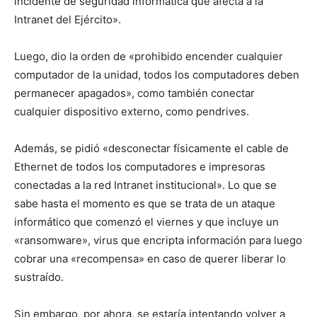
incidente de seguridad informática que afecta a la
Intranet del Ejército».
Luego, dio la orden de «prohibido encender cualquier
computador de la unidad, todos los computadores deben
permanecer apagados», como también conectar
cualquier dispositivo externo, como pendrives.
Además, se pidió «desconectar físicamente el cable de
Ethernet de todos los computadores e impresoras
conectadas a la red Intranet institucional». Lo que se
sabe hasta el momento es que se trata de un ataque
informático que comenzó el viernes y que incluye un
«ransomware», virus que encripta información para luego
cobrar una «recompensa» en caso de querer liberar lo
sustraído.
Sin embargo, por ahora, se estaría intentando volver a