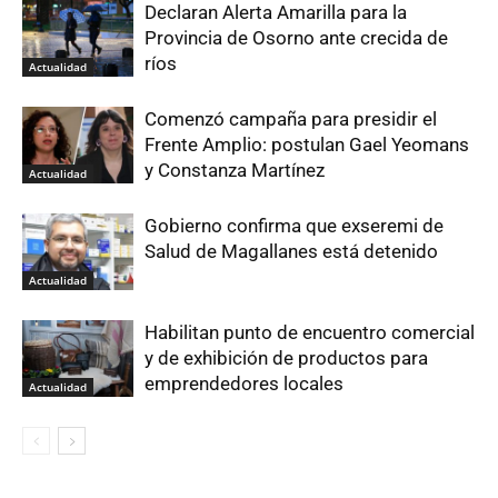
Declaran Alerta Amarilla para la
Provincia de Osorno ante crecida de
ríos
Actualidad
Comenzó campaña para presidir el
Frente Amplio: postulan Gael Yeomans
y Constanza Martínez
Actualidad
Gobierno confirma que exseremi de
Salud de Magallanes está detenido
Actualidad
Habilitan punto de encuentro comercial
y de exhibición de productos para
emprendedores locales
Actualidad