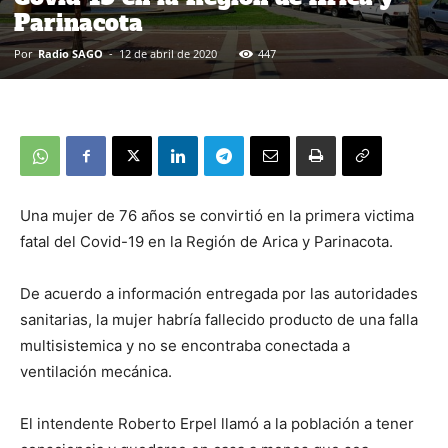
Parinacota
Por
Radio SAGO
-
12 de abril de 2020
447
Una mujer de 76 años se convirtió en la primera victima
fatal del Covid-19 en la Región de Arica y Parinacota.
De acuerdo a información entregada por las autoridades
sanitarias, la mujer habría fallecido producto de una falla
multisistemica y no se encontraba conectada a
ventilación mecánica.
El intendente Roberto Erpel llamó a la población a tener