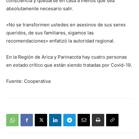
consciencia y quedarse en casa a menos que sea
absolutamente necesario salir.
«No se transformen ustedes en asesinos de sus seres
queridos, de sus familiares, sigamos las
recomendaciones» enfatizó la autoridad regional.
En la Región de Arica y Parinacota hay cuatro personas
en estado crítico que están siendo tratadas por Covid-19.
Fuente: Cooperativa