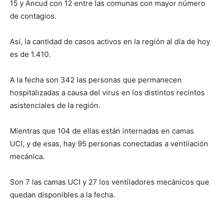
15 y Ancud con 12 entre las comunas con mayor número
de contagios.
Así, la cantidad de casos activos en la región al día de hoy
es de 1.410
.
A la fecha son
342 las personas que permanecen
hospitalizadas a causa del virus en los distintos recintos
asistenciales de la región.
Mientras que 104 de ellas están internadas en camas
UCI, y de esas, hay 95 personas conectadas a ventilación
mecánica.
Son 7 las camas UCI y 27 los ventiladores mecánicos que
quedan disponibles a la fecha.