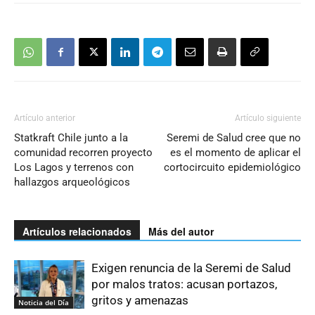
Artículo anterior
Artículo siguiente
Statkraft Chile junto a la
Seremi de Salud cree que no
comunidad recorren proyecto
es el momento de aplicar el
Los Lagos y terrenos con
cortocircuito epidemiológico
hallazgos arqueológicos
Artículos relacionados
Más del autor
Exigen renuncia de la Seremi de Salud
por malos tratos: acusan portazos,
gritos y amenazas
Noticia del Día