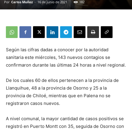
Por
Carlos Muñoz
-
16 de junio de 2021
182
Según las cifras dadas a conocer por la autoridad
sanitaria este miércoles, 143 nuevos contagios se
confirmaron durante las últimas 24 horas a nivel regional.
De los cuales 60 de ellos pertenecen a la provincia de
Llanquihue, 48 a la provincia de Osorno y 25 a la
provincia de Chiloé, mientras que en Palena no se
registraron casos nuevos.
A nivel comunal, la mayor cantidad de casos positivos se
registró en Puerto Montt con 35, seguida de Osorno con