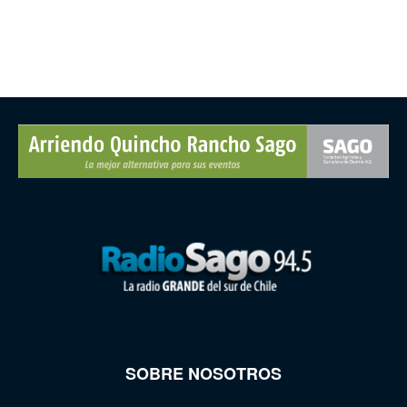
SOBRE NOSOTROS