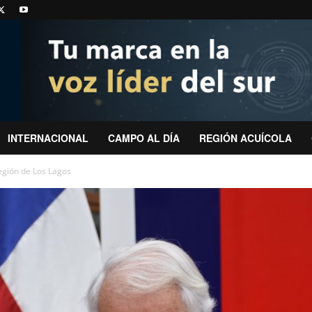
INTERNACIONAL
CAMPO AL DÍA
REGIÓN ACUÍCOLA
egión de Los Lagos