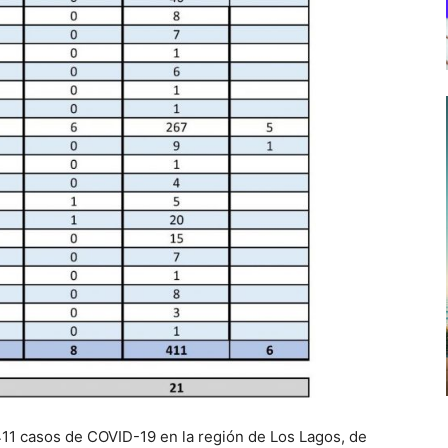
411 casos de COVID-19 en la región de Los Lagos, de