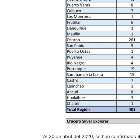
Al 20 de abril del 2020, se han confirmado 