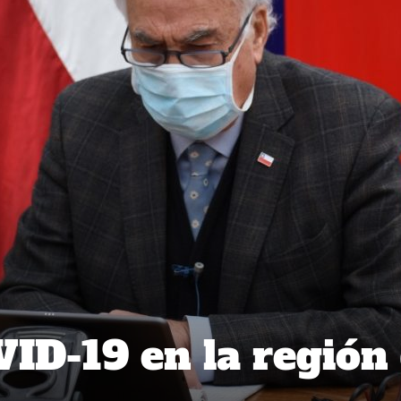
ID-19 en la región