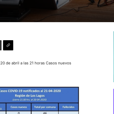
 20 de abril a las 21 horas Casos nuevos