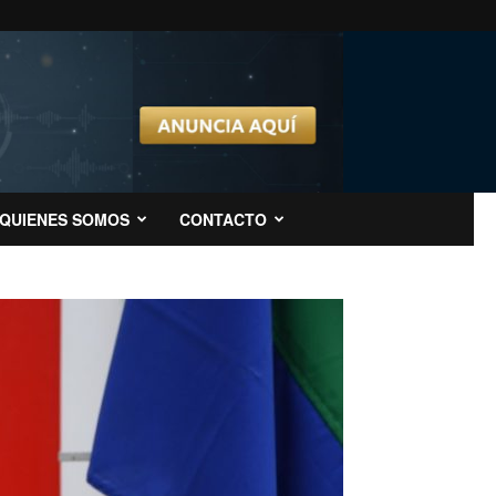
QUIENES SOMOS
CONTACTO