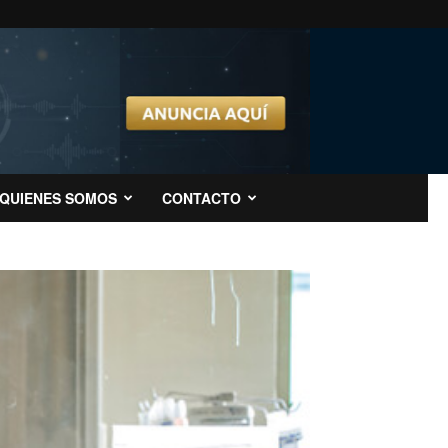
QUIENES SOMOS
CONTACTO