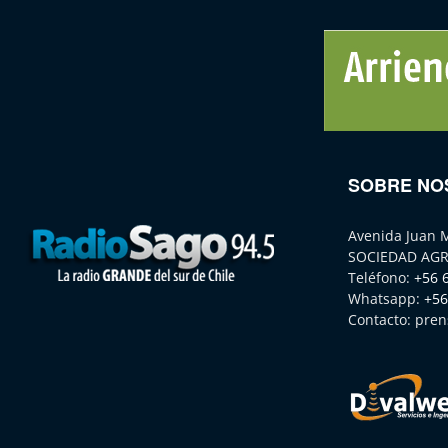
SOBRE NO
Avenida Juan 
SOCIEDAD AGR
Teléfono:
+56 
Whatsapp:
+56
Contacto:
pren