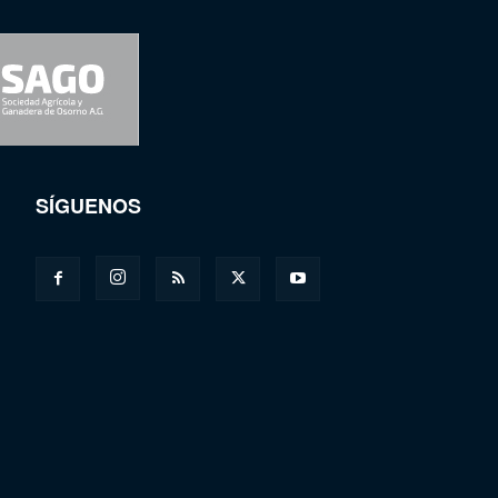
SÍGUENOS