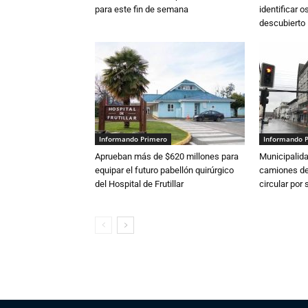
para este fin de semana
identificar 
descubierto
Informando Primero
Informando 
Aprueban más de $620 millones para
Municipalida
equipar el futuro pabellón quirúrgico
camiones de 
del Hospital de Frutillar
circular por