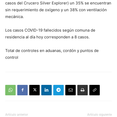
casos del Crucero Silver Explorer) un 35% se encuentran
sin requerimiento de oxígeno y un 38% con ventilación
mecánica.
Los casos COVID-19 fallecidos según comuna de
residencia al día hoy corresponden a 8 casos.
Total de controles en aduanas, cordón y puntos de
control
Artículo anterior
Artículo siguiente