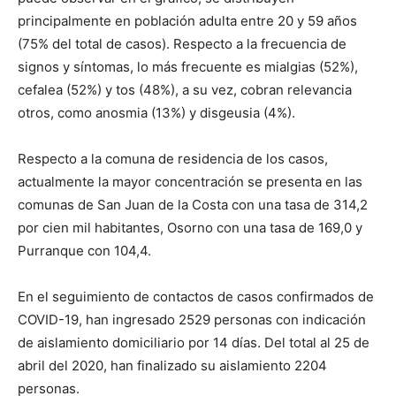
principalmente en población adulta entre 20 y 59 años
(75% del total de casos). Respecto a la frecuencia de
signos y síntomas, lo más frecuente es mialgias (52%),
cefalea (52%) y tos (48%), a su vez, cobran relevancia
otros, como anosmia (13%) y disgeusia (4%).
Respecto a la comuna de residencia de los casos,
actualmente la mayor concentración se presenta en las
comunas de San Juan de la Costa con una tasa de 314,2
por cien mil habitantes, Osorno con una tasa de 169,0 y
Purranque con 104,4.
En el seguimiento de contactos de casos confirmados de
COVID-19, han ingresado 2529 personas con indicación
de aislamiento domiciliario por 14 días. Del total al 25 de
abril del 2020, han finalizado su aislamiento 2204
personas.