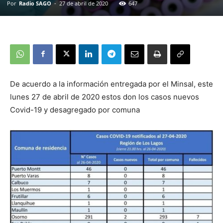
Por
Radio SAGO
-
27 de abril de 2020
647
De acuerdo a la información entregada por el Minsal, este
lunes 27 de abril de 2020 estos don los casos nuevos
Covid-19 y desagregado por comuna