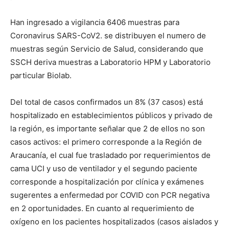
Han ingresado a vigilancia 6406 muestras para
Coronavirus SARS-CoV2. se distribuyen el numero de
muestras según Servicio de Salud, considerando que
SSCH deriva muestras a Laboratorio HPM y Laboratorio
particular Biolab.
Del total de casos confirmados un 8% (37 casos) está
hospitalizado en establecimientos públicos y privado de
la región, es importante señalar que 2 de ellos no son
casos activos: el primero corresponde a la Región de
Araucanía, el cual fue trasladado por requerimientos de
cama UCI y uso de ventilador y el segundo paciente
corresponde a hospitalización por clínica y exámenes
sugerentes a enfermedad por COVID con PCR negativa
en 2 oportunidades. En cuanto al requerimiento de
oxígeno en los pacientes hospitalizados (casos aislados y