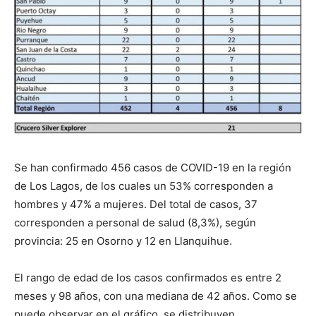
Se han confirmado 456 casos de COVID-19 en la región
de Los Lagos, de los cuales un 53% corresponden a
hombres y 47% a mujeres. Del total de casos, 37
corresponden a personal de salud (8,3%), según
provincia: 25 en Osorno y 12 en Llanquihue.
El rango de edad de los casos confirmados es entre 2
meses y 98 años, con una mediana de 42 años. Como se
puede observar en el gráfico, se distribuyen