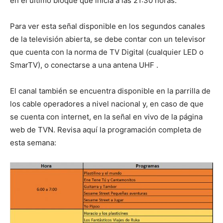
en el último bloque que inicia a las 21:30 horas.
Para ver esta señal disponible en los segundos canales
de la televisión abierta, se debe contar con un televisor
que cuenta con la norma de TV Digital (cualquier LED o
SmarTV), o conectarse a una antena UHF .
El canal también se encuentra disponible en la parrilla de
los cable operadores a nivel nacional y, en caso de que
se cuenta con internet, en la señal en vivo de la página
web de TVN. Revisa aquí la programación completa de
esta semana: