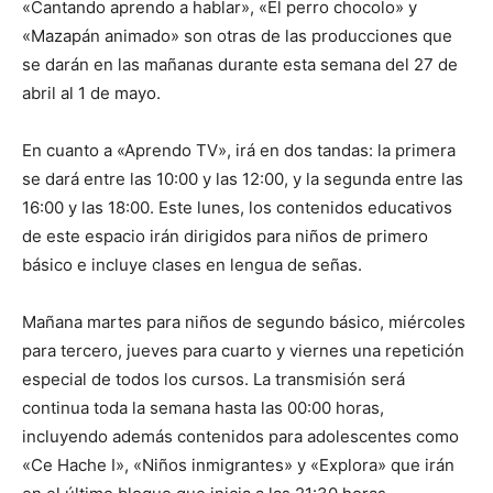
«Cantando aprendo a hablar», «El perro chocolo» y
«Mazapán animado» son otras de las producciones que
se darán en las mañanas durante esta semana del 27 de
abril al 1 de mayo.
En cuanto a «Aprendo TV», irá en dos tandas: la primera
se dará entre las 10:00 y las 12:00, y la segunda entre las
16:00 y las 18:00. Este lunes, los contenidos educativos
de este espacio irán dirigidos para niños de primero
básico e incluye clases en lengua de señas.
Mañana martes para niños de segundo básico, miércoles
para tercero, jueves para cuarto y viernes una repetición
especial de todos los cursos. La transmisión será
continua toda la semana hasta las 00:00 horas,
incluyendo además contenidos para adolescentes como
«Ce Hache I», «Niños inmigrantes» y «Explora» que irán