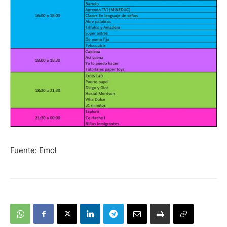
Fuente: Emol