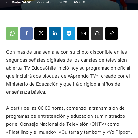
Por
Radio SAGO
-
27 de abril de 2020
858
Con más de una semana con su piloto disponible en las
segundas señales digitales de los canales de televisión
abierta, TV EducaChile inició hoy su programación oficial
que incluirá dos bloques de «Aprendo TV», creado por el
Ministerio de Educación y que irá dirigido a niños de
enseñanza básica.
A partir de las 06:00 horas, comenzó la transmisión de
programas de entretención y educación suministrados
por el Consejo Nacional de Televisión (CNTV) como
«Plastilino y el mundo», «Guitarra y tambor» y «Yo Pipoo».