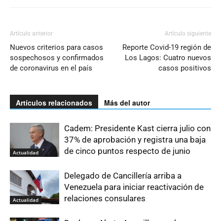
Artículo anterior
Artículo siguiente
Nuevos criterios para casos
Reporte Covid-19 región de
sospechosos y confirmados
Los Lagos: Cuatro nuevos
de coronavirus en el país
casos positivos
Artículos relacionados
Más del autor
Cadem: Presidente Kast cierra julio con
37% de aprobación y registra una baja
de cinco puntos respecto de junio
Actualidad
Delegado de Cancillería arriba a
Venezuela para iniciar reactivación de
relaciones consulares
Actualidad