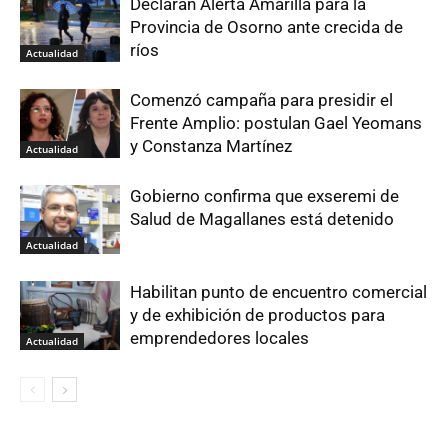
Declaran Alerta Amarilla para la
Provincia de Osorno ante crecida de
ríos
Actualidad
Comenzó campaña para presidir el
Frente Amplio: postulan Gael Yeomans
y Constanza Martínez
Actualidad
Gobierno confirma que exseremi de
Salud de Magallanes está detenido
Actualidad
Habilitan punto de encuentro comercial
y de exhibición de productos para
emprendedores locales
Actualidad