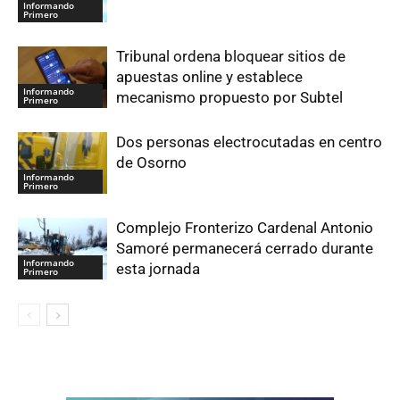
Informando
Primero
Tribunal ordena bloquear sitios de
apuestas online y establece
Informando
mecanismo propuesto por Subtel
Primero
Dos personas electrocutadas en centro
de Osorno
Informando
Primero
Complejo Fronterizo Cardenal Antonio
Samoré permanecerá cerrado durante
Informando
esta jornada
Primero