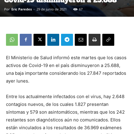
Por
Eric Paredes
-
29 de junio de 2021
67
El Ministerio de Salud informó este martes que los casos
activos de Covid-19 en el país disminuyeron a 25.688,
una baja importante considerando los 27.847 reportados
ayer lunes.
Entre los actualmente infectados con el virus, hay 2.648
contagios nuevos, de los cuales 1.827 presentan
síntomas y 579 son asintomáticos, mientras que los 242
restantes son diagnósticos aún no comunicados. Ellos
están vinculados a los resultados de 36.969 exámenes