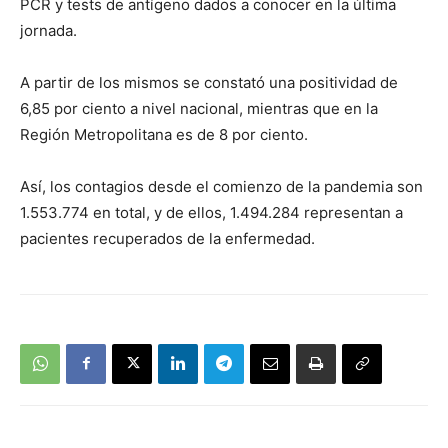
PCR y tests de antígeno dados a conocer en la última
jornada.
A partir de los mismos se constató una positividad de
6,85 por ciento a nivel nacional, mientras que en la
Región Metropolitana es de 8 por ciento.
Así, los contagios desde el comienzo de la pandemia son
1.553.774 en total, y de ellos, 1.494.284 representan a
pacientes recuperados de la enfermedad.