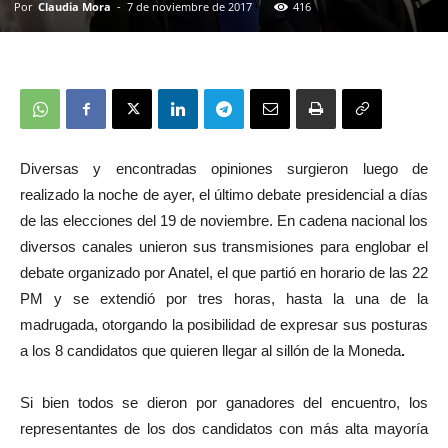
Por
Claudia Mora
-
7 de noviembre de 2017
416
Diversas y encontradas opiniones surgieron luego de
realizado la noche de ayer, el último debate presidencial a días
de las elecciones del 19 de noviembre. En cadena nacional los
diversos canales unieron sus transmisiones para englobar el
debate organizado por Anatel, el que partió en horario de las 22
PM y se extendió por tres horas, hasta la una de la
madrugada, otorgando la posibilidad de expresar sus posturas
a los 8 candidatos que quieren llegar al sillón de la Moneda
.
Si bien todos se dieron por ganadores del encuentro, los
representantes de los dos candidatos con más alta mayoría