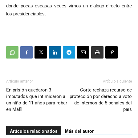
donde pocas escasas veces vimos un dialogo directo entre
los presidenciables.
Artículo anterior
Artículo siguiente
En prisión quedaron 3
Corte rechaza recurso de
imputados que intimidaron a
protección por derecho a voto
un niño de 11 años para robar
de internos de 5 penales del
en Máfil
país
Artículos relacionados
Más del autor