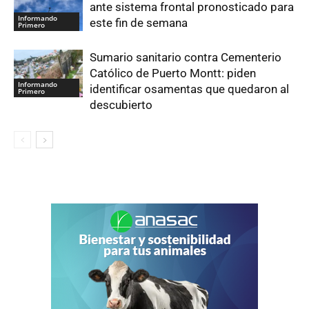
ante sistema frontal pronosticado para
Informando
este fin de semana
Primero
Sumario sanitario contra Cementerio
Católico de Puerto Montt: piden
Informando
identificar osamentas que quedaron al
Primero
descubierto