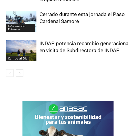
Cerrado durante esta jornada el Paso
Cardenal Samoré
Informando
Primero
INDAP potencia recambio generacional
en visita de Subdirectora de INDAP
Campo al Día