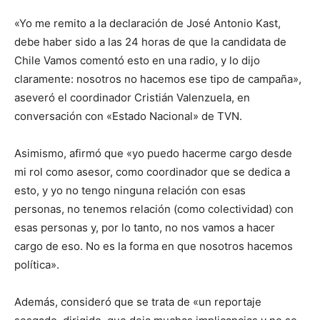
«Yo me remito a la declaración de José Antonio Kast,
debe haber sido a las 24 horas de que la candidata de
Chile Vamos comentó esto en una radio, y lo dijo
claramente: nosotros no hacemos ese tipo de campaña»,
aseveró el coordinador Cristián Valenzuela, en
conversación con «Estado Nacional» de TVN.
Asimismo, afirmó que «yo puedo hacerme cargo desde
mi rol como asesor, como coordinador que se dedica a
esto, y yo no tengo ninguna relación con esas
personas, no tenemos relación (como colectividad) con
esas personas y, por lo tanto, no nos vamos a hacer
cargo de eso. No es la forma en que nosotros hacemos
política».
Además, consideró que se trata de «un reportaje