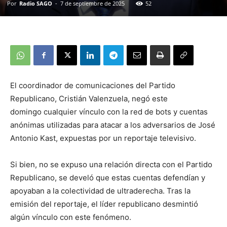
Por
Radio SAGO
-
7 de septiembre de 2025
52
El coordinador de comunicaciones del Partido
Republicano, Cristián Valenzuela, negó este
domingo cualquier vínculo con la red de bots y cuentas
anónimas utilizadas para atacar a los adversarios de José
Antonio Kast, expuestas por un reportaje televisivo.
Si bien, no se expuso una relación directa con el Partido
Republicano, se develó que estas cuentas defendían y
apoyaban a la colectividad de ultraderecha. Tras la
emisión del reportaje, el líder republicano desmintió
algún vínculo con este fenómeno.